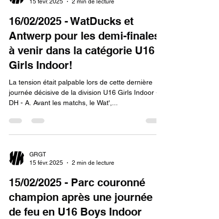
15 févr. 2025
2 min de lecture
16/02/2025 - WatDucks et
Antwerp pour les demi-finales
à venir dans la catégorie U16
Girls Indoor!
La tension était palpable lors de cette dernière
journée décisive de la division U16 Girls Indoor -
DH - A. Avant les matchs, le Wat',...
GRGT
15 févr. 2025
2 min de lecture
15/02/2025 - Parc couronné
champion après une journée
de feu en U16 Boys Indoor