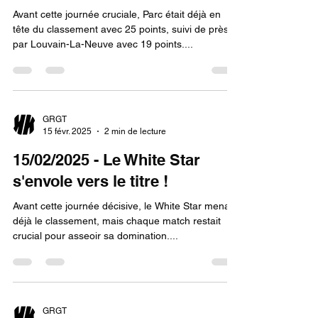
Avant cette journée cruciale, Parc était déjà en
tête du classement avec 25 points, suivi de près
par Louvain-La-Neuve avec 19 points....
GRGT
15 févr. 2025
2 min de lecture
15/02/2025 - Le White Star
s'envole vers le titre !
Avant cette journée décisive, le White Star menait
déjà le classement, mais chaque match restait
crucial pour asseoir sa domination....
GRGT