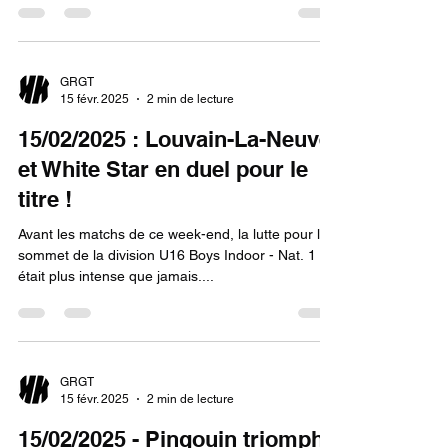
GRGT
15 févr. 2025
2 min de lecture
15/02/2025 : Louvain-La-Neuve
et White Star en duel pour le
titre !
Avant les matchs de ce week-end, la lutte pour le
sommet de la division U16 Boys Indoor - Nat. 1 - B
était plus intense que jamais....
GRGT
15 févr. 2025
2 min de lecture
15/02/2025 - Pingouin triomphe