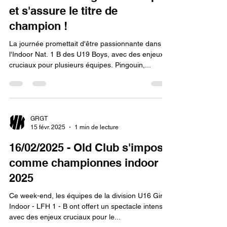
et s'assure le titre de
champion !
La journée promettait d'être passionnante dans
l'Indoor Nat. 1 B des U19 Boys, avec des enjeux
cruciaux pour plusieurs équipes. Pingouin,...
GRGT
15 févr. 2025
1 min de lecture
16/02/2025 - Old Club s'impose
comme championnes indoor
2025
Ce week-end, les équipes de la division U16 Girls
Indoor - LFH 1 - B ont offert un spectacle intense
avec des enjeux cruciaux pour le...