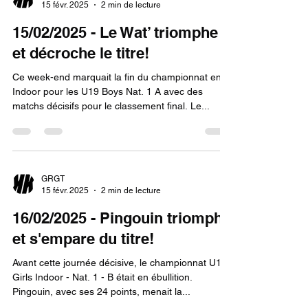
15 févr. 2025
2 min de lecture
15/02/2025 - Le Wat’ triomphe
et décroche le titre!
Ce week-end marquait la fin du championnat en
Indoor pour les U19 Boys Nat. 1 A avec des
matchs décisifs pour le classement final. Le...
GRGT
15 févr. 2025
2 min de lecture
16/02/2025 - Pingouin triomphe
et s'empare du titre!
Avant cette journée décisive, le championnat U19
Girls Indoor - Nat. 1 - B était en ébullition.
Pingouin, avec ses 24 points, menait la...