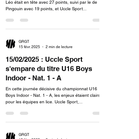
Léo était en tête avec 27 points, suivi par le de
Pingouin avec 19 points, et Uccle Sport...
GRGT
15 févr. 2025
2 min de lecture
15/02/2025 : Uccle Sport
s'empare du titre U16 Boys
Indoor - Nat. 1 - A
En cette journée décisive du championnat U16
Boys Indoor - Nat. 1 - A, les enjeux étaient clairs
pour les équipes en lice. Uccle Sport,...
GRGT