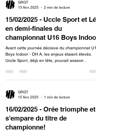
GRGT
15 févr. 2025
2 min de lecture
15/02/2025 - Uccle Sport et Léo
en demi-finales du
championnat U16 Boys Indoor!
Avant cette journée décisive du championnat U16
Boys Indoor - DH A, les enjeux étaient élevés.
Uccle Sport, déjà en tête, pouvait asseoir...
GRGT
15 févr. 2025
1 min de lecture
16/02/2025 - Orée triomphe et
s'empare du titre de
championne!