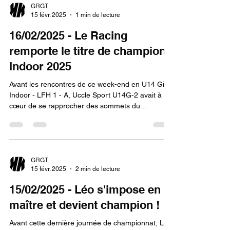
GRGT
15 févr. 2025
1 min de lecture
16/02/2025 - Le Racing
remporte le titre de champion
Indoor 2025
Avant les rencontres de ce week-end en U14 Girls
Indoor - LFH 1 - A, Uccle Sport U14G-2 avait à
cœur de se rapprocher des sommets du...
GRGT
15 févr. 2025
2 min de lecture
15/02/2025 - Léo s'impose en
maître et devient champion !
Avant cette dernière journée de championnat, Le