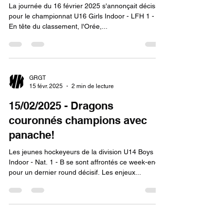
La journée du 16 février 2025 s'annonçait décisive
pour le championnat U16 Girls Indoor - LFH 1 - A.
En tête du classement, l'Orée,...
GRGT
15 févr. 2025
2 min de lecture
15/02/2025 - Dragons
couronnés champions avec
panache!
Les jeunes hockeyeurs de la division U14 Boys
Indoor - Nat. 1 - B se sont affrontés ce week-end
pour un dernier round décisif. Les enjeux...