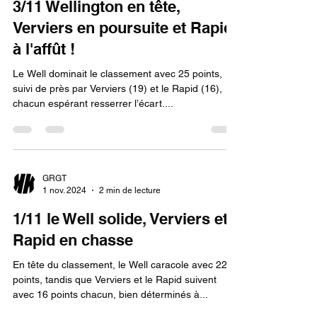
3/11 Wellington en tête,
Verviers en poursuite et Rapid
à l'affût !
Le Well dominait le classement avec 25 points,
suivi de près par Verviers (19) et le Rapid (16),
chacun espérant resserrer l’écart....
GRGT
1 nov. 2024
2 min de lecture
1/11 le Well solide, Verviers et
Rapid en chasse
En tête du classement, le Well caracole avec 22
points, tandis que Verviers et le Rapid suivent
avec 16 points chacun, bien déterminés à...