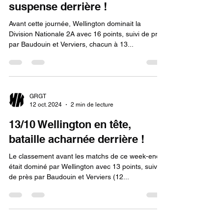
suspense derrière !
Avant cette journée, Wellington dominait la
Division Nationale 2A avec 16 points, suivi de près
par Baudouin et Verviers, chacun à 13...
GRGT
12 oct. 2024
2 min de lecture
13/10 Wellington en tête,
bataille acharnée derrière !
Le classement avant les matchs de ce week-end
était dominé par Wellington avec 13 points, suivi
de près par Baudouin et Verviers (12...