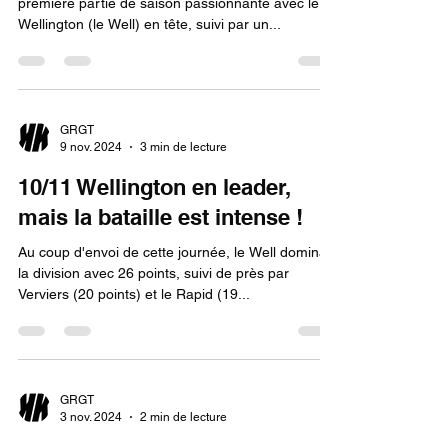
première partie de saison passionnante avec le
Wellington (le Well) en tête, suivi par un...
GRGT
9 nov. 2024
3 min de lecture
10/11 Wellington en leader,
mais la bataille est intense !
Au coup d'envoi de cette journée, le Well dominait
la division avec 26 points, suivi de près par
Verviers (20 points) et le Rapid (19...
GRGT
3 nov. 2024
2 min de lecture