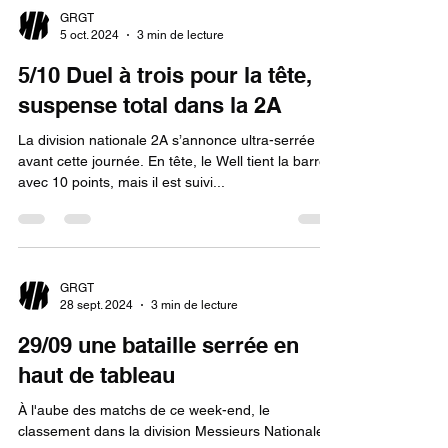
GRGT
5 oct. 2024
3 min de lecture
5/10 Duel à trois pour la tête,
suspense total dans la 2A
La division nationale 2A s’annonce ultra-serrée
avant cette journée. En tête, le Well tient la barre
avec 10 points, mais il est suivi...
GRGT
28 sept. 2024
3 min de lecture
29/09 une bataille serrée en
haut de tableau
À l'aube des matchs de ce week-end, le
classement dans la division Messieurs Nationale