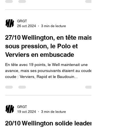
GRGT
26 oct. 2024
3 min de lecture
27/10 Wellington, en tête mais
sous pression, le Polo et
Verviers en embuscade
En tête avec 19 points, le Well maintenait une
avance, mais ses poursuivants étaient au coude à
coude : Verviers, Rapid et le Baudouin...
GRGT
19 oct. 2024
3 min de lecture
20/10 Wellington solide leader,