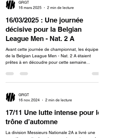
GRGT
16 mars 2025
2 min de lecture
16/03/2025 : Une journée
décisive pour la Belgian
League Men - Nat. 2 A
Avant cette journée de championnat, les équipes
de la Belgian League Men - Nat. 2 A étaient
prêtes à en découdre pour cette semaine...
GRGT
16 nov. 2024
2 min de lecture
17/11 Une lutte intense pour le
trône d’automne
La division Messieurs Nationale 2A a livré une