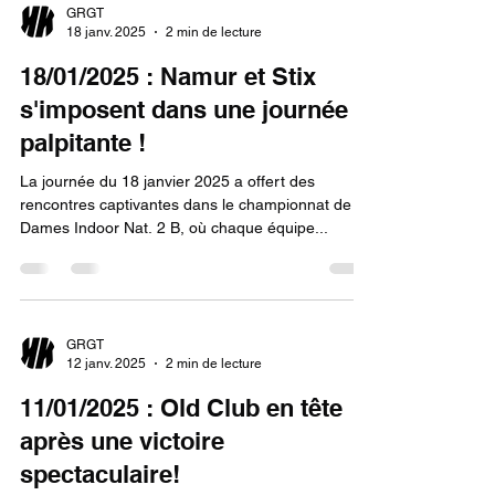
GRGT
18 janv. 2025
2 min de lecture
18/01/2025 : Namur et Stix
s'imposent dans une journée
palpitante !
La journée du 18 janvier 2025 a offert des
rencontres captivantes dans le championnat de
Dames Indoor Nat. 2 B, où chaque équipe...
GRGT
12 janv. 2025
2 min de lecture
11/01/2025 : Old Club en tête
après une victoire
spectaculaire!