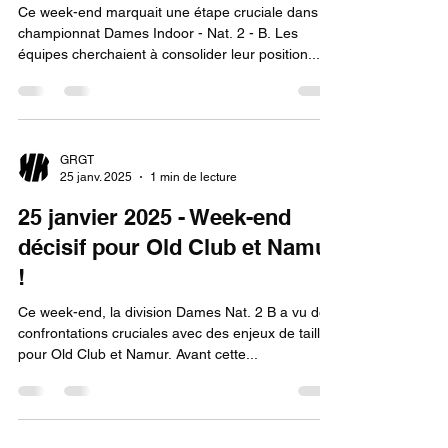
Ce week-end marquait une étape cruciale dans le
championnat Dames Indoor - Nat. 2 - B. Les
équipes cherchaient à consolider leur position...
GRGT
25 janv. 2025
1 min de lecture
25 janvier 2025 - Week-end
décisif pour Old Club et Namur
!
Ce week-end, la division Dames Nat. 2 B a vu des
confrontations cruciales avec des enjeux de taille
pour Old Club et Namur. Avant cette...