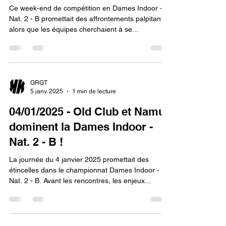
Ce week-end de compétition en Dames Indoor -
Nat. 2 - B promettait des affrontements palpitants
alors que les équipes cherchaient à se...
GRGT
5 janv. 2025
1 min de lecture
04/01/2025 - Old Club et Namur
dominent la Dames Indoor -
Nat. 2 - B !
La journée du 4 janvier 2025 promettait des
étincelles dans le championnat Dames Indoor -
Nat. 2 - B. Avant les rencontres, les enjeux...