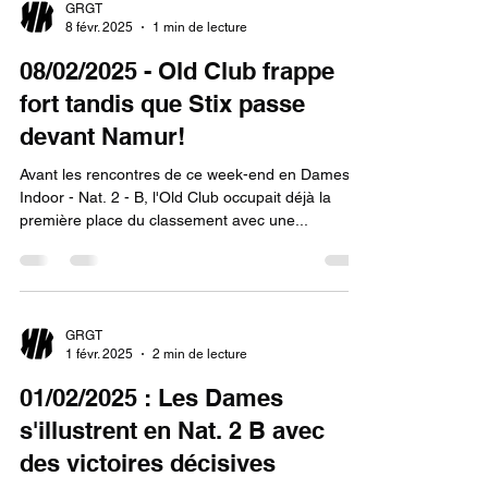
GRGT
8 févr. 2025
1 min de lecture
08/02/2025 - Old Club frappe
fort tandis que Stix passe
devant Namur!
Avant les rencontres de ce week-end en Dames
Indoor - Nat. 2 - B, l'Old Club occupait déjà la
première place du classement avec une...
GRGT
1 févr. 2025
2 min de lecture
01/02/2025 : Les Dames
s'illustrent en Nat. 2 B avec
des victoires décisives