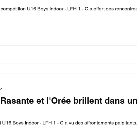
compétition U16 Boys Indoor - LFH 1 - C a offert des rencontres
re
 Rasante et l'Orée brillent dans 
U16 Boys Indoor - LFH 1 - C a vu des affrontements palpitants.