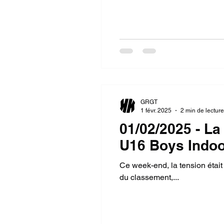
GRGT
1 févr. 2025
2 min de lecture
01/02/2025 - La
U16 Boys Indoor
Ce week-end, la tension était
du classement,...