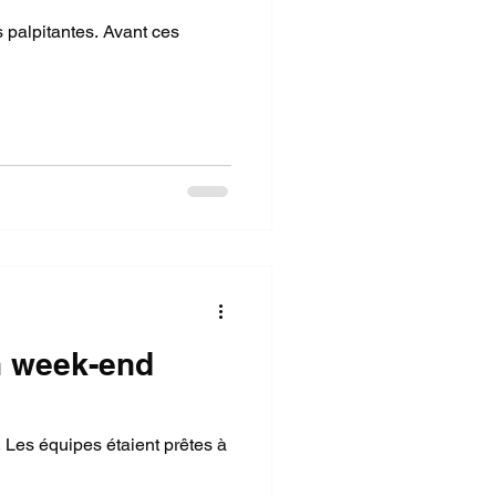
 palpitantes. Avant ces
un week-end
 Les équipes étaient prêtes à