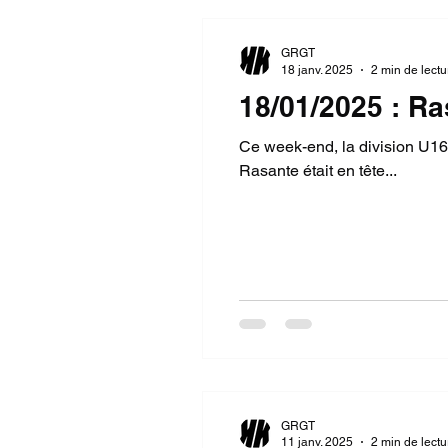
GRGT
18 janv. 2025
2 min de lectu
18/01/2025 : Ra
Ce week-end, la division U16
Rasante était en tête...
GRGT
11 janv. 2025
2 min de lectu