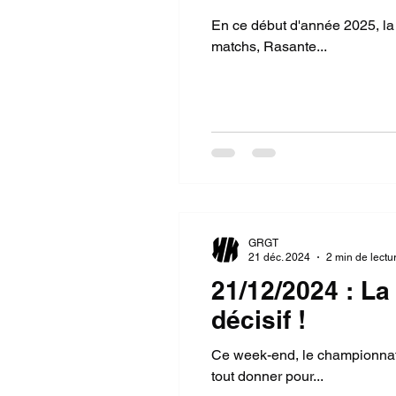
En ce début d'année 2025, la 
matchs, Rasante...
GRGT
21 déc. 2024
2 min de lectu
21/12/2024 : La
décisif !
Ce week-end, le championnat 
tout donner pour...