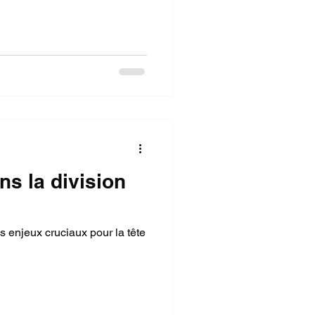
ns la division
s enjeux cruciaux pour la tête