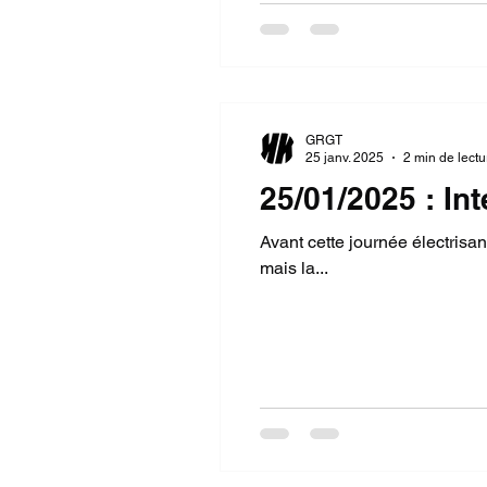
GRGT
25 janv. 2025
2 min de lectu
25/01/2025 : In
Avant cette journée électrisan
mais la...