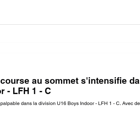
 course au sommet s'intensifie da
 - LFH 1 - C
 palpable dans la division U16 Boys Indoor - LFH 1 - C. Avec de