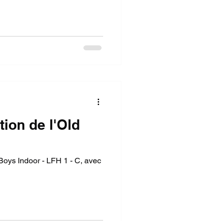
tion de l'Old
Boys Indoor - LFH 1 - C, avec