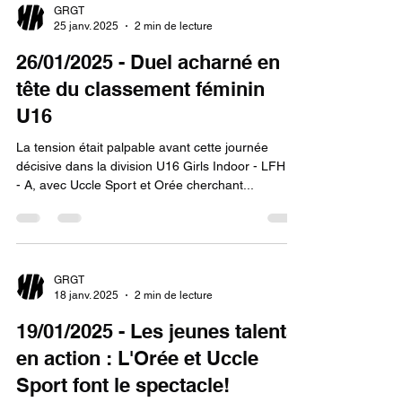
GRGT
25 janv. 2025
2 min de lecture
26/01/2025 - Duel acharné en
tête du classement féminin
U16
La tension était palpable avant cette journée
décisive dans la division U16 Girls Indoor - LFH 1
- A, avec Uccle Sport et Orée cherchant...
GRGT
18 janv. 2025
2 min de lecture
19/01/2025 - Les jeunes talents
en action : L'Orée et Uccle
Sport font le spectacle!