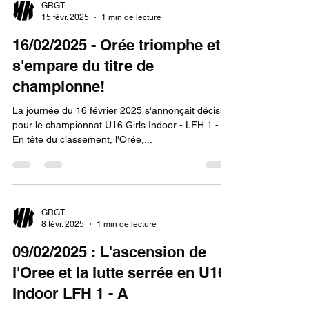
GRGT
15 févr. 2025
1 min de lecture
16/02/2025 - Orée triomphe et
s'empare du titre de
championne!
La journée du 16 février 2025 s'annonçait décisive
pour le championnat U16 Girls Indoor - LFH 1 - A.
En tête du classement, l'Orée,...
GRGT
8 févr. 2025
1 min de lecture
09/02/2025 : L'ascension de
l'Oree et la lutte serrée en U16
Indoor LFH 1 - A