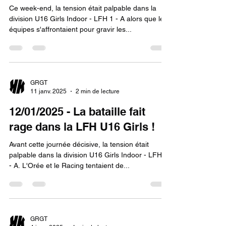
Ce week-end, la tension était palpable dans la
division U16 Girls Indoor - LFH 1 - A alors que les
équipes s'affrontaient pour gravir les...
GRGT
11 janv. 2025
2 min de lecture
12/01/2025 - La bataille fait
rage dans la LFH U16 Girls !
Avant cette journée décisive, la tension était
palpable dans la division U16 Girls Indoor - LFH 1
- A. L'Orée et le Racing tentaient de...
GRGT