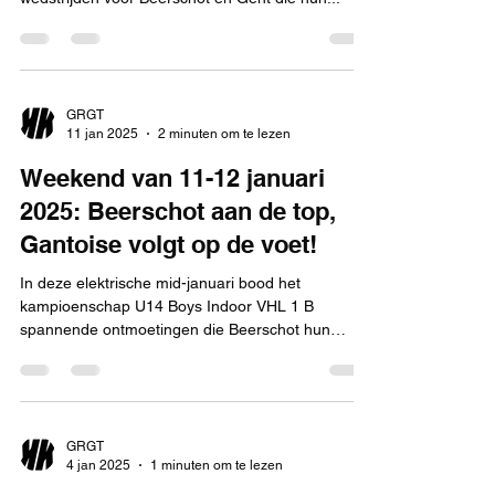
GRGT
11 jan 2025
2 minuten om te lezen
Weekend van 11-12 januari
2025: Beerschot aan de top,
Gantoise volgt op de voet!
In deze elektrische mid-januari bood het
kampioenschap U14 Boys Indoor VHL 1 B
spannende ontmoetingen die Beerschot hun
leiderspositie...
GRGT
4 jan 2025
1 minuten om te lezen