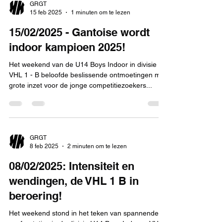
GRGT
15 feb 2025
1 minuten om te lezen
15/02/2025 - Gantoise wordt
indoor kampioen 2025!
Het weekend van de U14 Boys Indoor in divisie
VHL 1 - B beloofde beslissende ontmoetingen met
grote inzet voor de jonge competitiezoekers...
GRGT
8 feb 2025
2 minuten om te lezen
08/02/2025: Intensiteit en
wendingen, de VHL 1 B in
beroering!
Het weekend stond in het teken van spannende