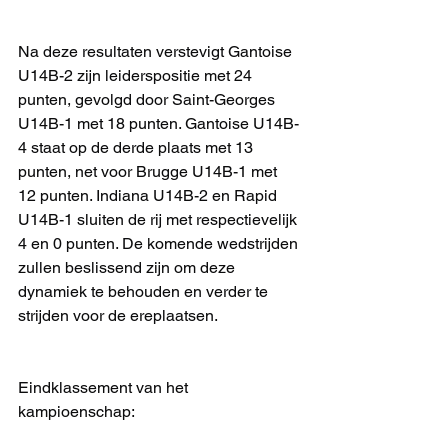
Na deze resultaten verstevigt Gantoise 
U14B-2 zijn leiderspositie met 24 
punten, gevolgd door Saint-Georges 
U14B-1 met 18 punten. Gantoise U14B-
4 staat op de derde plaats met 13 
punten, net voor Brugge U14B-1 met 
12 punten. Indiana U14B-2 en Rapid 
U14B-1 sluiten de rij met respectievelijk 
4 en 0 punten. De komende wedstrijden 
zullen beslissend zijn om deze 
dynamiek te behouden en verder te 
strijden voor de ereplaatsen.
Eindklassement van het 
kampioenschap: