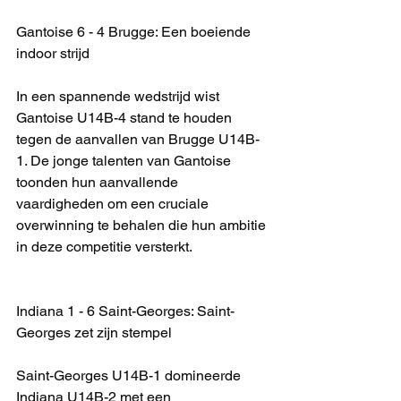
Gantoise 6 - 4 Brugge: Een boeiende 
indoor strijd
In een spannende wedstrijd wist 
Gantoise U14B-4 stand te houden 
tegen de aanvallen van Brugge U14B-
1. De jonge talenten van Gantoise 
toonden hun aanvallende 
vaardigheden om een cruciale 
overwinning te behalen die hun ambitie 
in deze competitie versterkt.
Indiana 1 - 6 Saint-Georges: Saint-
Georges zet zijn stempel
Saint-Georges U14B-1 domineerde 
Indiana U14B-2 met een 