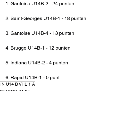
1. Gantoise U14B-2 - 24 punten
2. Saint-Georges U14B-1 - 18 punten
3. Gantoise U14B-4 - 13 punten
4. Brugge U14B-1 - 12 punten
5. Indiana U14B-2 - 4 punten
6. Rapid U14B-1 - 0 punt
IN U14 B VHL 1 A
INDOOR 24-25