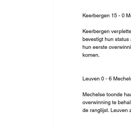
Keerbergen 15 - 0 
Keerbergen verplett
bevestigt hun status
hun eerste overwinni
komen.
Leuven 0 - 6 Mechel
Mechelse toonde haar
overwinning te behal
de ranglijst. Leuven