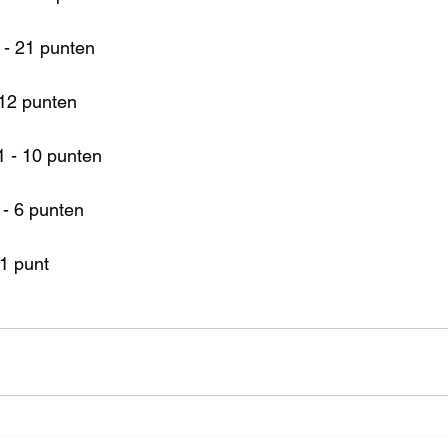
- 21 punten
12 punten
1 - 10 punten
- 6 punten
1 punt