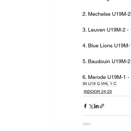
2. Mechelse U19M-2 
3. Leuven U19M-2 - 
4. Blue Lions U19M-
5. Baudouin U19M-2 
6. Merode U19M-1 - 
IN U19 G VHL 1 C
INDOOR 24-25