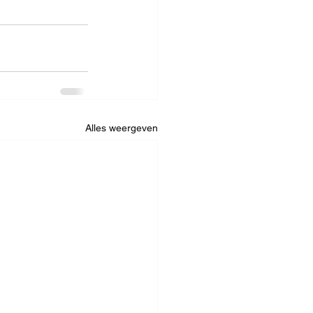
Alles weergeven