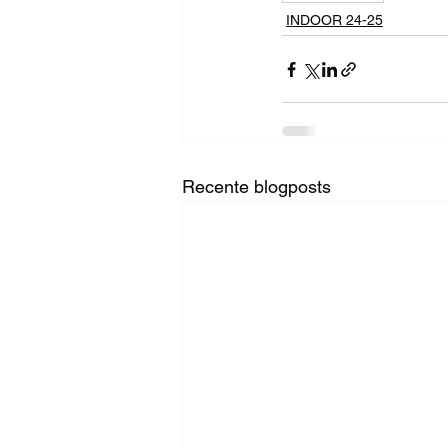
INDOOR 24-25
Recente blogposts