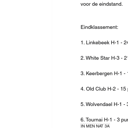
voor de eindstand.
Eindklassement:
1. Linkebeek H-1 - 2
2. White Star H-3 - 
3. Keerbergen H-1 -
4. Old Club H-2 - 15
5. Wolvendael H-1 - 
6. Tournai H-1 - 3 pu
IN MEN NAT 3A