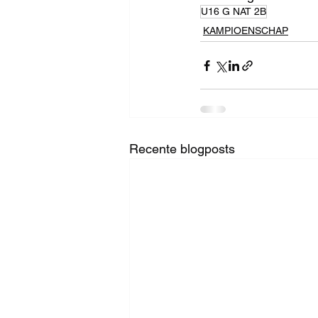
U16 G NAT 2B
KAMPIOENSCHAP
Recente blogposts