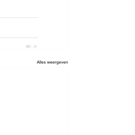
Alles weergeven