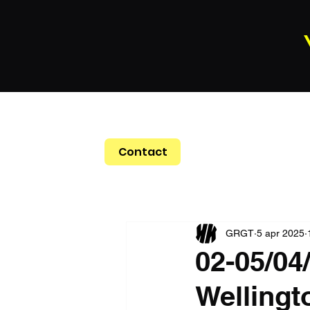
Contact
GRGT
5 apr 2025
02-05/04/
Wellingt