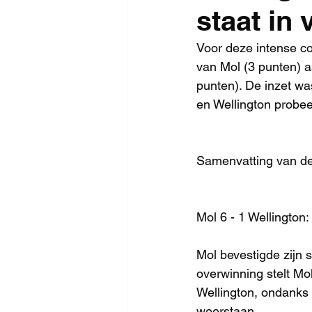
staat in
Voor deze intense co
van Mol (3 punten) a
punten). De inzet wa
en Wellington probee
Samenvatting van de
Mol 6 - 1 Wellington:
Mol bevestigde zijn 
overwinning stelt Mo
Wellington, ondanks
weerstaan.