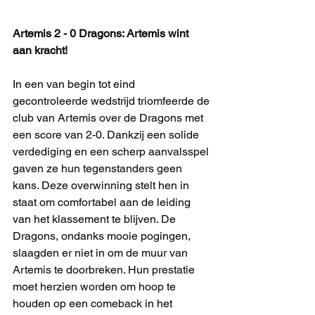
Artemis 2 - 0 Dragons: Artemis wint 
aan kracht!
In een van begin tot eind 
gecontroleerde wedstrijd triomfeerde de 
club van Artemis over de Dragons met 
een score van 2-0. Dankzij een solide 
verdediging en een scherp aanvalsspel 
gaven ze hun tegenstanders geen 
kans. Deze overwinning stelt hen in 
staat om comfortabel aan de leiding 
van het klassement te blijven. De 
Dragons, ondanks mooie pogingen, 
slaagden er niet in om de muur van 
Artemis te doorbreken. Hun prestatie 
moet herzien worden om hoop te 
houden op een comeback in het 