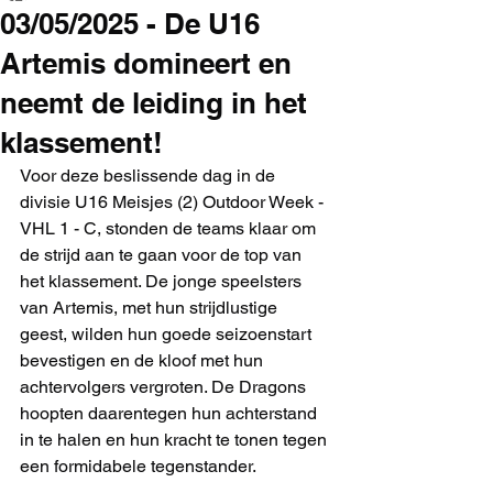
03/05/2025 - De U16
Artemis domineert en
neemt de leiding in het
klassement!
Voor deze beslissende dag in de 
divisie U16 Meisjes (2) Outdoor Week - 
VHL 1 - C, stonden de teams klaar om 
de strijd aan te gaan voor de top van 
het klassement. De jonge speelsters 
van Artemis, met hun strijdlustige 
geest, wilden hun goede seizoenstart 
bevestigen en de kloof met hun 
achtervolgers vergroten. De Dragons 
hoopten daarentegen hun achterstand 
in te halen en hun kracht te tonen tegen 
een formidabele tegenstander.