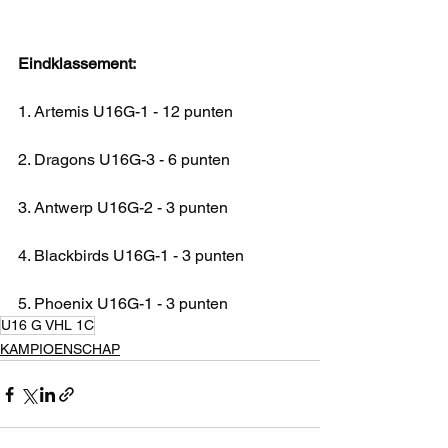
Eindklassement:
1. Artemis U16G-1 - 12 punten
2. Dragons U16G-3 - 6 punten
3. Antwerp U16G-2 - 3 punten
4. Blackbirds U16G-1 - 3 punten
5. Phoenix U16G-1 - 3 punten
U16 G VHL 1C
KAMPIOENSCHAP