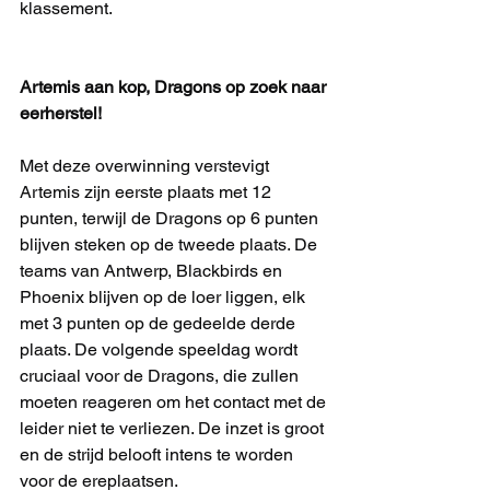
klassement.
Artemis aan kop, Dragons op zoek naar 
eerherstel!
Met deze overwinning verstevigt 
Artemis zijn eerste plaats met 12 
punten, terwijl de Dragons op 6 punten 
blijven steken op de tweede plaats. De 
teams van Antwerp, Blackbirds en 
Phoenix blijven op de loer liggen, elk 
met 3 punten op de gedeelde derde 
plaats. De volgende speeldag wordt 
cruciaal voor de Dragons, die zullen 
moeten reageren om het contact met de 
leider niet te verliezen. De inzet is groot 
en de strijd belooft intens te worden 
voor de ereplaatsen.