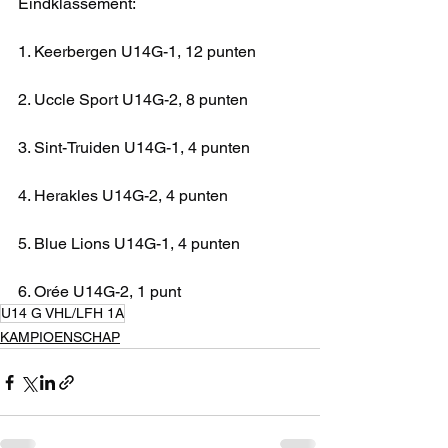
Eindklassement:
1. Keerbergen U14G-1, 12 punten
2. Uccle Sport U14G-2, 8 punten
3. Sint-Truiden U14G-1, 4 punten
4. Herakles U14G-2, 4 punten
5. Blue Lions U14G-1, 4 punten
6. Orée U14G-2, 1 punt
U14 G VHL/LFH 1A
KAMPIOENSCHAP