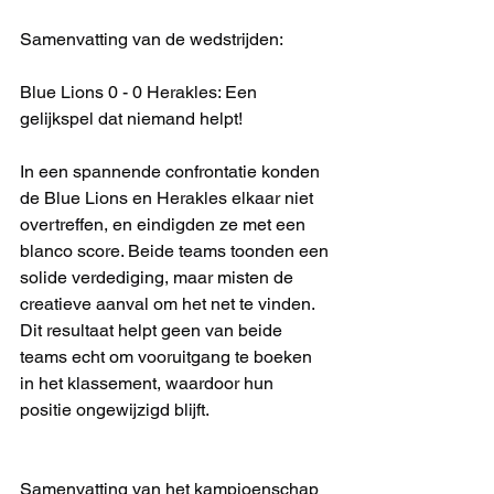
Samenvatting van de wedstrijden:
Blue Lions 0 - 0 Herakles: Een 
gelijkspel dat niemand helpt!
In een spannende confrontatie konden 
de Blue Lions en Herakles elkaar niet 
overtreffen, en eindigden ze met een 
blanco score. Beide teams toonden een 
solide verdediging, maar misten de 
creatieve aanval om het net te vinden. 
Dit resultaat helpt geen van beide 
teams echt om vooruitgang te boeken 
in het klassement, waardoor hun 
positie ongewijzigd blijft.
Samenvatting van het kampioenschap 