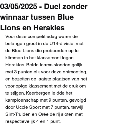
03/05/2025 - Duel zonder
winnaar tussen Blue
Lions en Herakles
Voor deze competitiedag waren de 
belangen groot in de U14-divisie, met 
de Blue Lions die probeerden op te 
klimmen in het klassement tegen 
Herakles. Beide teams stonden gelijk 
met 3 punten elk voor deze ontmoeting, 
en bezetten de laatste plaatsen van het 
voorlopige klassement met de druk om 
te stijgen. Keerbergen leidde het 
kampioenschap met 9 punten, gevolgd 
door Uccle Sport met 7 punten, terwijl 
Sint-Truiden en Orée de rij sloten met 
respectievelijk 4 en 1 punt.