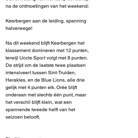
na de ontmoetingen van het weekend:
Keerbergen aan de leiding, spanning 
halverwege!
Na dit weekend blijft Keerbergen het 
klassement domineren met 12 punten, 
terwijl Uccle Sport volgt met 8 punten. 
De strijd om de laatste twee plaatsen 
intensiveert tussen Sint-Truiden, 
Herakles, en de Blue Lions, alle drie 
gelijk met 4 punten elk. Orée blijft 
onderaan met slechts één punt, maar 
het verschil blijft klein, wat een 
spannende tweede helft van het 
seizoen belooft.