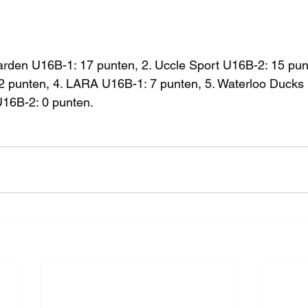
rden U16B-1: 17 punten, 2. Uccle Sport U16B-2: 15 punt
 punten, 4. LARA U16B-1: 7 punten, 5. Waterloo Ducks 
U16B-2: 0 punten.