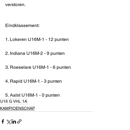
verstoren.
Eindklassement:
1. Lokeren U16M-1 - 12 punten
2. Indiana U16M-2 - 9 punten
3. Roeselare U16M-1 - 6 punten
4. Rapid U16M-1 - 3 punten
5. Aalst U16M-1 - 0 punten
U16 G VHL 1A
KAMPIOENSCHAP