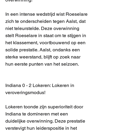
In een intense wedstrijd wist Roeselare 
zich te onderscheiden tegen Aalst, dat 
niet teleurstelde. Deze overwinning 
stelt Roeselare in staat om te stijgen in 
het klassement, voortbouwend op een 
solide prestatie. Aalst, ondanks een 
sterke weerstand, blijft op zoek naar 
hun eerste punten van het seizoen.
Indiana 0 - 2 Lokeren: Lokeren in 
veroveringsmodus!
Lokeren toonde zijn superioriteit door 
Indiana te domineren met een 
duidelijke overwinning. Deze prestatie 
verstevigt hun leiderspositie in het 