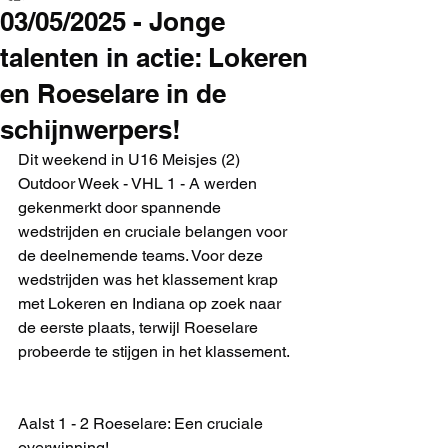
03/05/2025 - Jonge
talenten in actie: Lokeren
en Roeselare in de
schijnwerpers!
Dit weekend in U16 Meisjes (2) 
Outdoor Week - VHL 1 - A werden 
gekenmerkt door spannende 
wedstrijden en cruciale belangen voor 
de deelnemende teams. Voor deze 
wedstrijden was het klassement krap 
met Lokeren en Indiana op zoek naar 
de eerste plaats, terwijl Roeselare 
probeerde te stijgen in het klassement.
Aalst 1 - 2 Roeselare: Een cruciale 
overwinning!