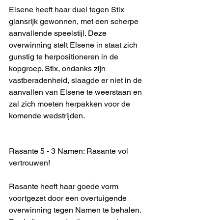
Elsene heeft haar duel tegen Stix 
glansrijk gewonnen, met een scherpe 
aanvallende speelstijl. Deze 
overwinning stelt Elsene in staat zich 
gunstig te herpositioneren in de 
kopgroep. Stix, ondanks zijn 
vastberadenheid, slaagde er niet in de 
aanvallen van Elsene te weerstaan en 
zal zich moeten herpakken voor de 
komende wedstrijden.
Rasante 5 - 3 Namen: Rasante vol 
vertrouwen!
Rasante heeft haar goede vorm 
voortgezet door een overtuigende 
overwinning tegen Namen te behalen. 