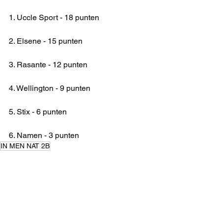
1. Uccle Sport - 18 punten
2. Elsene - 15 punten
3. Rasante - 12 punten
4. Wellington - 9 punten
5. Stix - 6 punten
6. Namen - 3 punten
IN MEN NAT 2B
INDOOR 24-25