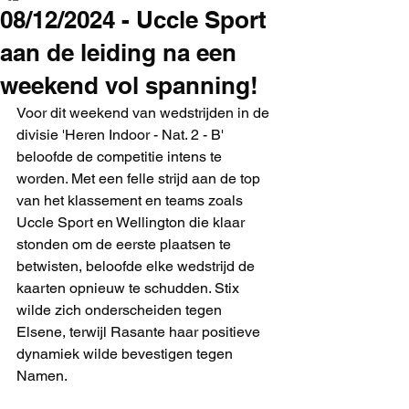
08/12/2024 - Uccle Sport
aan de leiding na een
weekend vol spanning!
Voor dit weekend van wedstrijden in de 
divisie 'Heren Indoor - Nat. 2 - B' 
beloofde de competitie intens te 
worden. Met een felle strijd aan de top 
van het klassement en teams zoals 
Uccle Sport en Wellington die klaar 
stonden om de eerste plaatsen te 
betwisten, beloofde elke wedstrijd de 
kaarten opnieuw te schudden. Stix 
wilde zich onderscheiden tegen 
Elsene, terwijl Rasante haar positieve 
dynamiek wilde bevestigen tegen 
Namen.