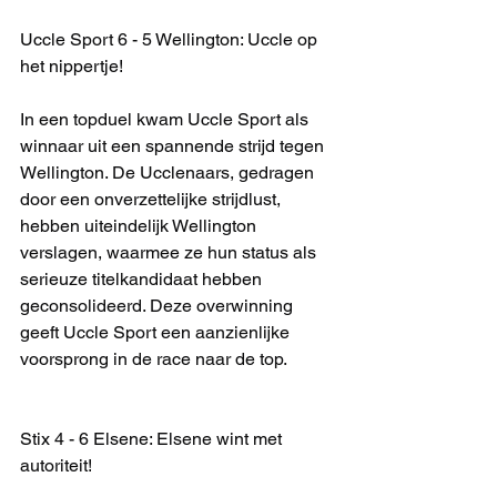
Uccle Sport 6 - 5 Wellington: Uccle op 
het nippertje!
In een topduel kwam Uccle Sport als 
winnaar uit een spannende strijd tegen 
Wellington. De Ucclenaars, gedragen 
door een onverzettelijke strijdlust, 
hebben uiteindelijk Wellington 
verslagen, waarmee ze hun status als 
serieuze titelkandidaat hebben 
geconsolideerd. Deze overwinning 
geeft Uccle Sport een aanzienlijke 
voorsprong in de race naar de top.
Stix 4 - 6 Elsene: Elsene wint met 
autoriteit!