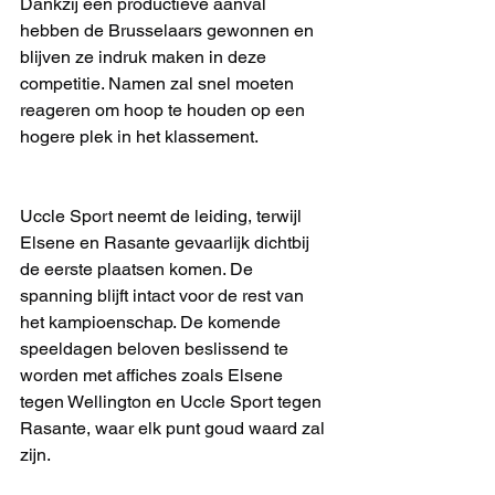
Dankzij een productieve aanval 
hebben de Brusselaars gewonnen en 
blijven ze indruk maken in deze 
competitie. Namen zal snel moeten 
reageren om hoop te houden op een 
hogere plek in het klassement.
Uccle Sport neemt de leiding, terwijl 
Elsene en Rasante gevaarlijk dichtbij 
de eerste plaatsen komen. De 
spanning blijft intact voor de rest van 
het kampioenschap. De komende 
speeldagen beloven beslissend te 
worden met affiches zoals Elsene 
tegen Wellington en Uccle Sport tegen 
Rasante, waar elk punt goud waard zal 
zijn.