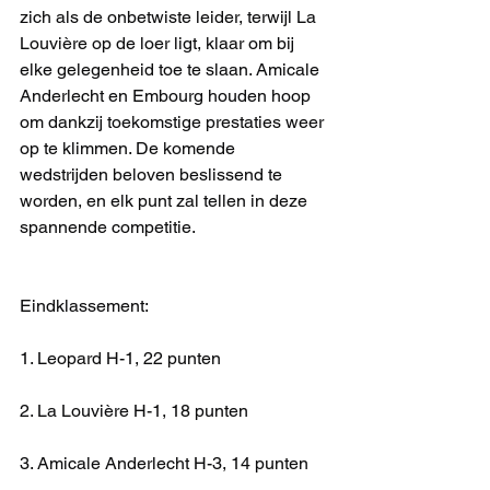
zich als de onbetwiste leider, terwijl La 
Louvière op de loer ligt, klaar om bij 
elke gelegenheid toe te slaan. Amicale 
Anderlecht en Embourg houden hoop 
om dankzij toekomstige prestaties weer 
op te klimmen. De komende 
wedstrijden beloven beslissend te 
worden, en elk punt zal tellen in deze 
spannende competitie.
Eindklassement:
1. Leopard H-1, 22 punten
2. La Louvière H-1, 18 punten
3. Amicale Anderlecht H-3, 14 punten