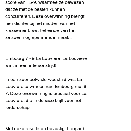
score van 15-9, waarmee ze bewezen 
dat ze met de besten kunnen 
concurreren. Deze overwinning brengt 
hen dichter bij het midden van het 
klassement, wat het einde van het 
seizoen nog spannender maakt.
Embourg 7 - 9 La Louvière: La Louvière 
wint in een intense strijd!
In een zeer betwiste wedstrijd wist La 
Louvière te winnen van Embourg met 9-
7. Deze overwinning is cruciaal voor La 
Louvière, die in de race blijft voor het 
leiderschap.
Met deze resultaten bevestigt Leopard 