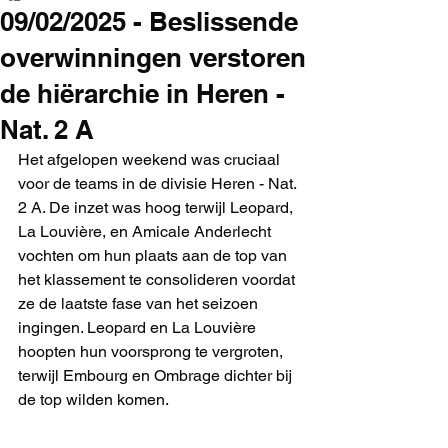
09/02/2025 - Beslissende
overwinningen verstoren
de hiërarchie in Heren -
Nat. 2 A
Het afgelopen weekend was cruciaal 
voor de teams in de divisie Heren - Nat. 
2 A. De inzet was hoog terwijl Leopard, 
La Louvière, en Amicale Anderlecht 
vochten om hun plaats aan de top van 
het klassement te consolideren voordat 
ze de laatste fase van het seizoen 
ingingen. Leopard en La Louvière 
hoopten hun voorsprong te vergroten, 
terwijl Embourg en Ombrage dichter bij 
de top wilden komen.