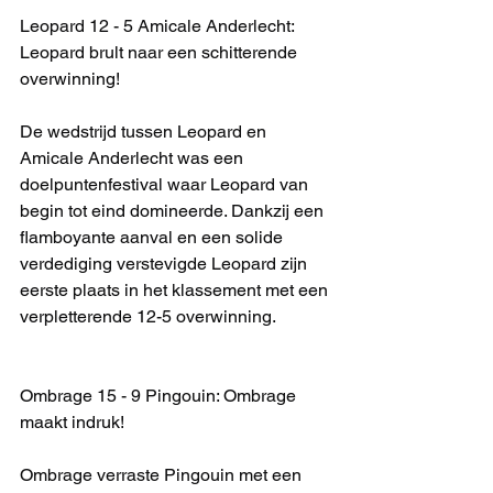
Leopard 12 - 5 Amicale Anderlecht: 
Leopard brult naar een schitterende 
overwinning!
De wedstrijd tussen Leopard en 
Amicale Anderlecht was een 
doelpuntenfestival waar Leopard van 
begin tot eind domineerde. Dankzij een 
flamboyante aanval en een solide 
verdediging verstevigde Leopard zijn 
eerste plaats in het klassement met een 
verpletterende 12-5 overwinning.
Ombrage 15 - 9 Pingouin: Ombrage 
maakt indruk!
Ombrage verraste Pingouin met een 