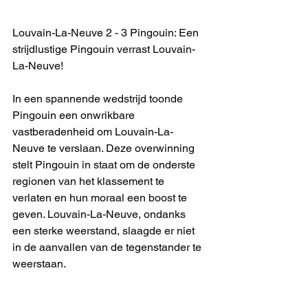
Louvain-La-Neuve 2 - 3 Pingouin: Een 
strijdlustige Pingouin verrast Louvain-
La-Neuve!
In een spannende wedstrijd toonde 
Pingouin een onwrikbare 
vastberadenheid om Louvain-La-
Neuve te verslaan. Deze overwinning 
stelt Pingouin in staat om de onderste 
regionen van het klassement te 
verlaten en hun moraal een boost te 
geven. Louvain-La-Neuve, ondanks 
een sterke weerstand, slaagde er niet 
in de aanvallen van de tegenstander te 
weerstaan.