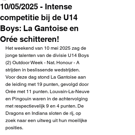
10/05/2025 - Intense
competitie bij de U14
Boys: La Gantoise en
Orée schitteren!
Het weekend van 10 mei 2025 zag de 
jonge talenten van de divisie U14 Boys 
(2) Outdoor Week - Nat. Honour - A 
strijden in beslissende wedstrijden. 
Voor deze dag stond La Gantoise aan 
de leiding met 19 punten, gevolgd door 
Orée met 11 punten. Louvain-La-Neuve 
en Pingouin waren in de achtervolging 
met respectievelijk 9 en 4 punten. De 
Dragons en Indiana sloten de rij, op 
zoek naar een uitweg uit hun moeilijke 
posities.