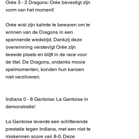
Orée 3 - 2 Dragons: Orée bevestigt zijn 
vorm van het moment!
Orée wist zijn kalmte te bewaren om te 
winnen van de Dragons in een 
spannende wedstrijd. Dankzij deze 
overwinning verstevigt Orée zijn 
tweede plaats en blijft in de race voor 
de titel. De Dragons, ondanks mooie 
spelmomenten, konden hun kansen 
niet verzilveren.
Indiana 0 - 8 Gantoise: La Gantoise in 
demonstratie!
La Gantoise leverde een schitterende 
prestatie tegen Indiana, met een niet te 
miskennen score van 8-0. Deze 