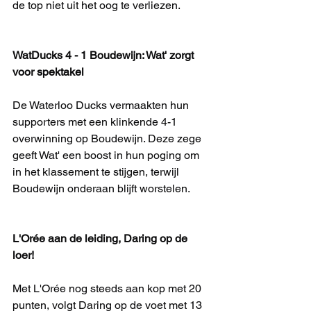
de top niet uit het oog te verliezen.
WatDucks 4 - 1 Boudewijn: Wat' zorgt 
voor spektakel
De Waterloo Ducks vermaakten hun 
supporters met een klinkende 4-1 
overwinning op Boudewijn. Deze zege 
geeft Wat' een boost in hun poging om 
in het klassement te stijgen, terwijl 
Boudewijn onderaan blijft worstelen.
L'Orée aan de leiding, Daring op de 
loer!
Met L'Orée nog steeds aan kop met 20 
punten, volgt Daring op de voet met 13 