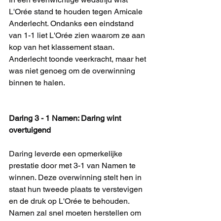
L'Orée stand te houden tegen Amicale 
Anderlecht. Ondanks een eindstand 
van 1-1 liet L'Orée zien waarom ze aan 
kop van het klassement staan. 
Anderlecht toonde veerkracht, maar het 
was niet genoeg om de overwinning 
binnen te halen.
Daring 3 - 1 Namen: Daring wint 
overtuigend
Daring leverde een opmerkelijke 
prestatie door met 3-1 van Namen te 
winnen. Deze overwinning stelt hen in 
staat hun tweede plaats te verstevigen 
en de druk op L'Orée te behouden. 
Namen zal snel moeten herstellen om 