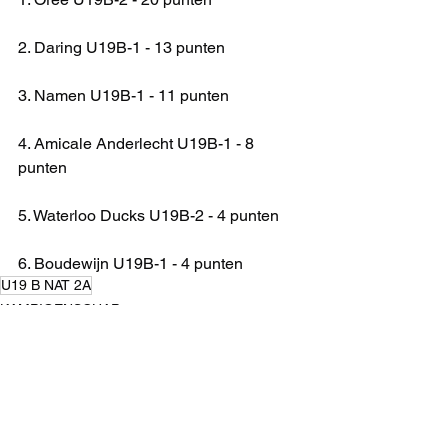
2. Daring U19B-1 - 13 punten
3. Namen U19B-1 - 11 punten
4. Amicale Anderlecht U19B-1 - 8 
punten
5. Waterloo Ducks U19B-2 - 4 punten
6. Boudewijn U19B-1 - 4 punten
U19 B NAT 2A
KAMPIOENSCHAP