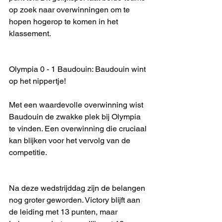
op zoek naar overwinningen om te 
hopen hogerop te komen in het 
klassement.
Olympia 0 - 1 Baudouin: Baudouin wint 
op het nippertje!
Met een waardevolle overwinning wist 
Baudouin de zwakke plek bij Olympia 
te vinden. Een overwinning die cruciaal 
kan blijken voor het vervolg van de 
competitie.
Na deze wedstrijddag zijn de belangen 
nog groter geworden. Victory blijft aan 
de leiding met 13 punten, maar 