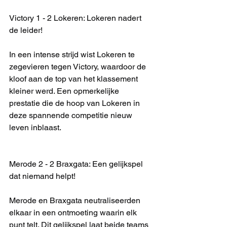
Victory 1 - 2 Lokeren: Lokeren nadert 
de leider!
In een intense strijd wist Lokeren te 
zegevieren tegen Victory, waardoor de 
kloof aan de top van het klassement 
kleiner werd. Een opmerkelijke 
prestatie die de hoop van Lokeren in 
deze spannende competitie nieuw 
leven inblaast.
Merode 2 - 2 Braxgata: Een gelijkspel 
dat niemand helpt!
Merode en Braxgata neutraliseerden 
elkaar in een ontmoeting waarin elk 
punt telt. Dit gelijkspel laat beide teams 