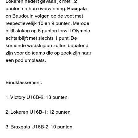
Lokeren nadert gevaarlijk met 12 
punten na hun overwinning. Braxgata 
en Baudouin volgen op de voet met 
respectievelijk 10 en 9 punten. Merode 
blijft steken op 6 punten terwijl Olympia 
achterblijft met slechts 1 punt. De 
komende wedstrijden zullen bepalend 
zijn voor de teams die op zoek zijn naar 
een podiumplaats.
Eindklassement:
1. Victory U16B-2: 13 punten
2. Lokeren U16B-1: 12 punten
3. Braxgata U16B-2: 10 punten