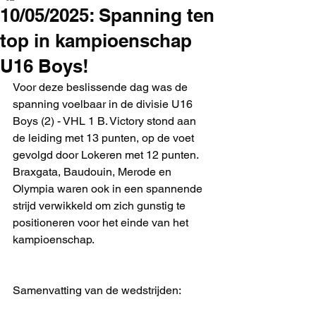
10/05/2025: Spanning ten
top in kampioenschap
U16 Boys!
Voor deze beslissende dag was de 
spanning voelbaar in de divisie U16 
Boys (2) - VHL 1 B. Victory stond aan 
de leiding met 13 punten, op de voet 
gevolgd door Lokeren met 12 punten. 
Braxgata, Baudouin, Merode en 
Olympia waren ook in een spannende 
strijd verwikkeld om zich gunstig te 
positioneren voor het einde van het 
kampioenschap.
Samenvatting van de wedstrijden: