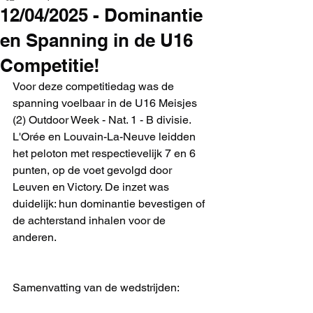
12/04/2025 - Dominantie
en Spanning in de U16
Competitie!
Voor deze competitiedag was de 
spanning voelbaar in de U16 Meisjes 
(2) Outdoor Week - Nat. 1 - B divisie. 
L'Orée en Louvain-La-Neuve leidden 
het peloton met respectievelijk 7 en 6 
punten, op de voet gevolgd door 
Leuven en Victory. De inzet was 
duidelijk: hun dominantie bevestigen of 
de achterstand inhalen voor de 
anderen.
Samenvatting van de wedstrijden: