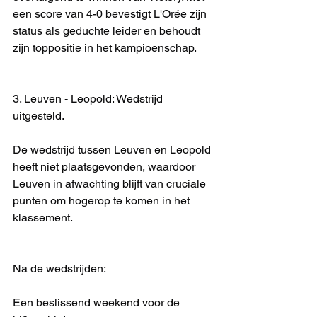
een score van 4-0 bevestigt L'Orée zijn 
status als geduchte leider en behoudt 
zijn toppositie in het kampioenschap.
3. Leuven - Leopold: Wedstrijd 
uitgesteld.
De wedstrijd tussen Leuven en Leopold 
heeft niet plaatsgevonden, waardoor 
Leuven in afwachting blijft van cruciale 
punten om hogerop te komen in het 
klassement.
Na de wedstrijden:
Een beslissend weekend voor de 