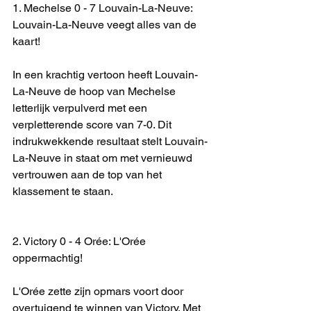
1. Mechelse 0 - 7 Louvain-La-Neuve: 
Louvain-La-Neuve veegt alles van de 
kaart!
In een krachtig vertoon heeft Louvain-
La-Neuve de hoop van Mechelse 
letterlijk verpulverd met een 
verpletterende score van 7-0. Dit 
indrukwekkende resultaat stelt Louvain-
La-Neuve in staat om met vernieuwd 
vertrouwen aan de top van het 
klassement te staan.
2. Victory 0 - 4 Orée: L'Orée 
oppermachtig!
L'Orée zette zijn opmars voort door 
overtuigend te winnen van Victory. Met 