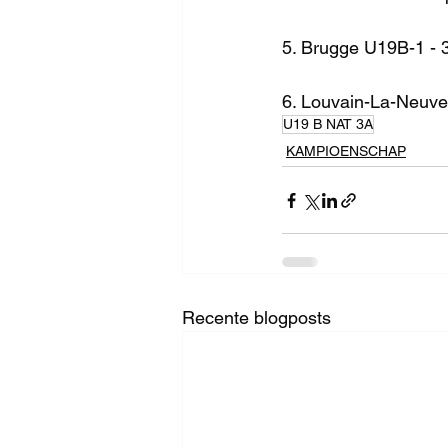
5. Brugge U19B-1 - 
6. Louvain-La-Neuve
U19 B NAT 3A
KAMPIOENSCHAP
Recente blogposts