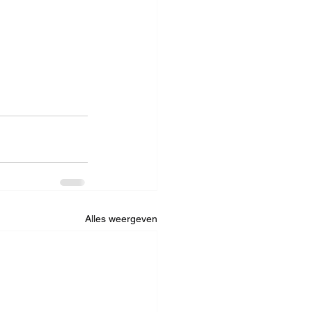
Alles weergeven