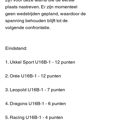
plaats nastreven. Er zijn momenteel 
geen wedstrijden gepland, waardoor de 
spanning behouden blijft tot de 
volgende confrontatie.
Eindstand:
1. Ukkel Sport U16B-1 - 12 punten
2. Orée U16B-1 - 12 punten
3. Leopold U16B-1 - 7 punten
4. Dragons U16B-1 - 6 punten
5. Racing U16B-1 - 4 punten