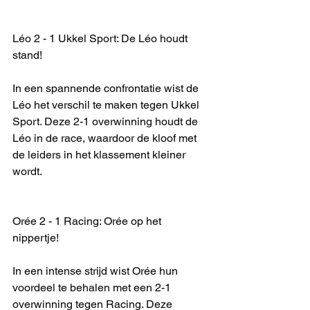
Léo 2 - 1 Ukkel Sport: De Léo houdt 
stand!
In een spannende confrontatie wist de 
Léo het verschil te maken tegen Ukkel 
Sport. Deze 2-1 overwinning houdt de 
Léo in de race, waardoor de kloof met 
de leiders in het klassement kleiner 
wordt.
Orée 2 - 1 Racing: Orée op het 
nippertje!
In een intense strijd wist Orée hun 
voordeel te behalen met een 2-1 
overwinning tegen Racing. Deze 