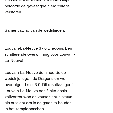
beloofde de gevestigde hiërarchie te 
verstoren.
Samenvatting van de wedstrijden:
Louvain-La-Neuve 3 - 0 Dragons: Een 
schitterende overwinning voor Louvain-
La-Neuve!
Louvain-La-Neuve domineerde de 
wedstrijd tegen de Dragons en won 
overtuigend met 3-0. Dit resultaat geeft 
Louvain-La-Neuve een flinke dosis 
zelfvertrouwen en versterkt hun status 
als outsider om in de gaten te houden 
in het kampioenschap.