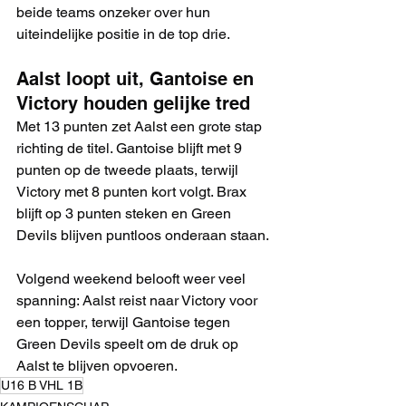
beide teams onzeker over hun 
uiteindelijke positie in de top drie.
Aalst loopt uit, Gantoise en 
Victory houden gelijke tred
Met 13 punten zet Aalst een grote stap 
richting de titel. Gantoise blijft met 9 
punten op de tweede plaats, terwijl 
Victory met 8 punten kort volgt. Brax 
blijft op 3 punten steken en Green 
Devils blijven puntloos onderaan staan. 
Volgend weekend belooft weer veel 
spanning: Aalst reist naar Victory voor 
een topper, terwijl Gantoise tegen 
Green Devils speelt om de druk op 
Aalst te blijven opvoeren.
U16 B VHL 1B