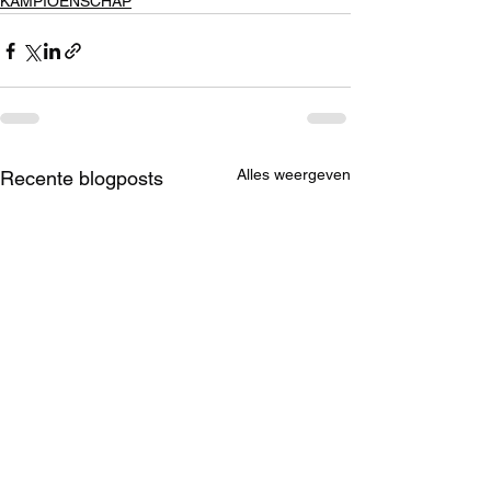
KAMPIOENSCHAP
Alles weergeven
Recente blogposts