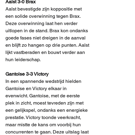
Aalst 3-0 Brax
Aalst bevestigde zijn koppositie met 
een solide overwinning tegen Brax. 
Deze overwinning laat hen verder 
uitlopen in de stand. Brax kon ondanks 
goede fases niet dreigen in de aanval 
en blijft zo hangen op drie punten. Aalst 
lijkt vastberaden en bouwt verder aan 
hun leiderschap.
Gantoise 3-3 Victory
In een spannende wedstrijd hielden 
Gantoise en Victory elkaar in 
evenwicht. Gantoise, met de eerste 
plek in zicht, moest tevreden zijn met 
een gelijkspel, ondanks een energieke 
prestatie. Victory toonde veerkracht, 
maar mistte de kans om voorbij hun 
concurrenten te gaan. Deze uitslag laat 