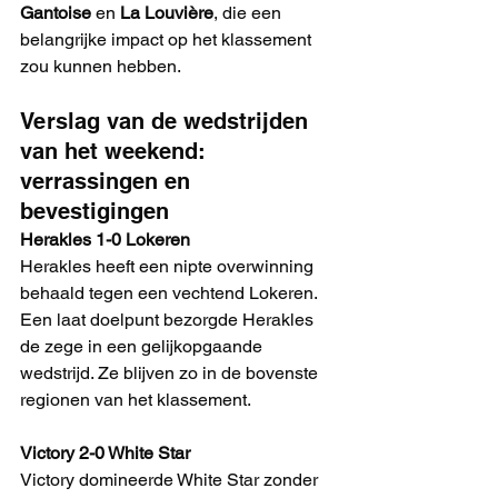
Gantoise
 en 
La Louvière
, die een 
belangrijke impact op het klassement 
zou kunnen hebben.
Verslag van de wedstrijden 
van het weekend: 
verrassingen en 
bevestigingen
Herakles 1-0 Lokeren
Herakles heeft een nipte overwinning 
behaald tegen een vechtend Lokeren. 
Een laat doelpunt bezorgde Herakles 
de zege in een gelijkopgaande 
wedstrijd. Ze blijven zo in de bovenste 
regionen van het klassement.
Victory 2-0 White Star
Victory domineerde White Star zonder 