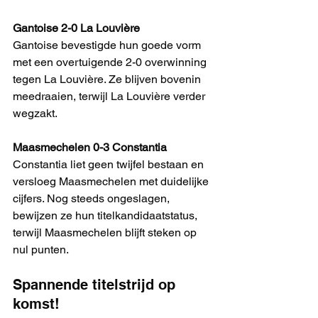
Gantoise 2-0 La Louvière
Gantoise bevestigde hun goede vorm 
met een overtuigende 2-0 overwinning 
tegen La Louvière. Ze blijven bovenin 
meedraaien, terwijl La Louvière verder 
wegzakt.
Maasmechelen 0-3 Constantia
Constantia liet geen twijfel bestaan en 
versloeg Maasmechelen met duidelijke 
cijfers. Nog steeds ongeslagen, 
bewijzen ze hun titelkandidaatstatus, 
terwijl Maasmechelen blijft steken op 
nul punten.
Spannende titelstrijd op 
komst!