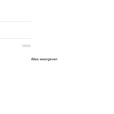
Alles weergeven