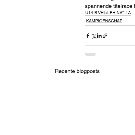
spannende titelrace 
U14 B VHL/LFH NAT 1A
KAMPIOENSCHAP
Recente blogposts