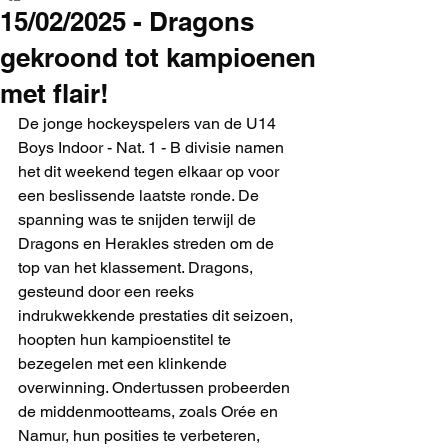
15/02/2025 - Dragons
gekroond tot kampioenen
met flair!
De jonge hockeyspelers van de U14 
Boys Indoor - Nat. 1 - B divisie namen 
het dit weekend tegen elkaar op voor 
een beslissende laatste ronde. De 
spanning was te snijden terwijl de 
Dragons en Herakles streden om de 
top van het klassement. Dragons, 
gesteund door een reeks 
indrukwekkende prestaties dit seizoen, 
hoopten hun kampioenstitel te 
bezegelen met een klinkende 
overwinning. Ondertussen probeerden 
de middenmootteams, zoals Orée en 
Namur, hun posities te verbeteren, 