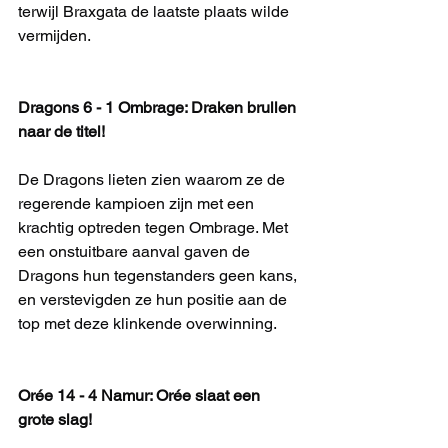
terwijl Braxgata de laatste plaats wilde 
vermijden.
Dragons 6 - 1 Ombrage: Draken brullen 
naar de titel!
De Dragons lieten zien waarom ze de 
regerende kampioen zijn met een 
krachtig optreden tegen Ombrage. Met 
een onstuitbare aanval gaven de 
Dragons hun tegenstanders geen kans, 
en verstevigden ze hun positie aan de 
top met deze klinkende overwinning.
Orée 14 - 4 Namur: Orée slaat een 
grote slag!