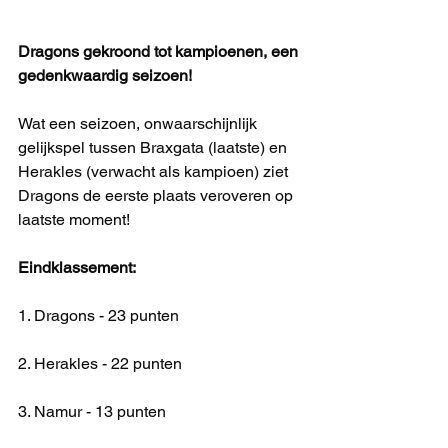
Dragons gekroond tot kampioenen, een 
gedenkwaardig seizoen!
Wat een seizoen, onwaarschijnlijk 
gelijkspel tussen Braxgata (laatste) en 
Herakles (verwacht als kampioen) ziet 
Dragons de eerste plaats veroveren op 
laatste moment!
Eindklassement:
1. Dragons - 23 punten
2. Herakles - 22 punten
3. Namur - 13 punten