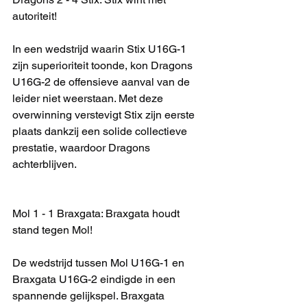
autoriteit!
In een wedstrijd waarin Stix U16G-1 
zijn superioriteit toonde, kon Dragons 
U16G-2 de offensieve aanval van de 
leider niet weerstaan. Met deze 
overwinning verstevigt Stix zijn eerste 
plaats dankzij een solide collectieve 
prestatie, waardoor Dragons 
achterblijven.
Mol 1 - 1 Braxgata: Braxgata houdt 
stand tegen Mol!
De wedstrijd tussen Mol U16G-1 en 
Braxgata U16G-2 eindigde in een 
spannende gelijkspel. Braxgata 