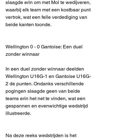
slaagde erin om met Mol te wedijveren, 
waarbij elk team met een kostbaar punt 
vertrok, wat een felle verdediging van 
beide kanten toonde.
Wellington 0 - 0 Gantoise: Een duel 
zonder winnaar
In een duel zonder winnaar deelden 
Wellington U16G-1 en Gantoise U16G-
2 de punten. Ondanks verschillende 
pogingen slaagde geen van beide 
teams erin het net te vinden, wat een 
gespannen en evenwichtige wedstrijd 
illustreerde.
Na deze reeks wedstrijden is het 