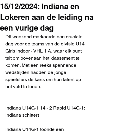
15/12/2024: Indiana en
Lokeren aan de leiding na
een vurige dag
Dit weekend markeerde een cruciale 
dag voor de teams van de divisie U14 
Girls Indoor - VHL 1 A, waar elk punt 
telt om bovenaan het klassement te 
komen. Met een reeks spannende 
wedstrijden hadden de jonge 
speelsters de kans om hun talent op 
het veld te tonen.
Indiana U14G-1 14 - 2 Rapid U14G-1: 
Indiana schittert
Indiana U14G-1 toonde een 