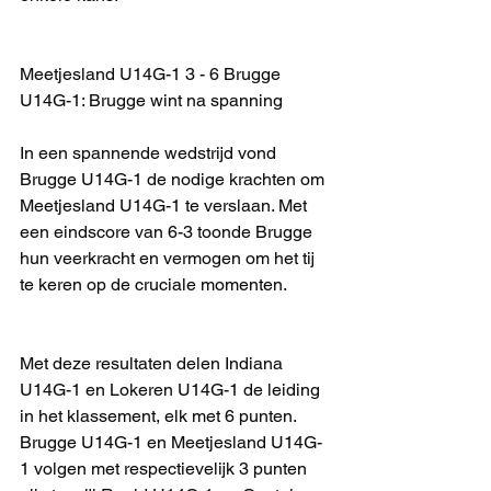
Meetjesland U14G-1 3 - 6 Brugge 
U14G-1: Brugge wint na spanning
In een spannende wedstrijd vond 
Brugge U14G-1 de nodige krachten om 
Meetjesland U14G-1 te verslaan. Met 
een eindscore van 6-3 toonde Brugge 
hun veerkracht en vermogen om het tij 
te keren op de cruciale momenten.
Met deze resultaten delen Indiana 
U14G-1 en Lokeren U14G-1 de leiding 
in het klassement, elk met 6 punten. 
Brugge U14G-1 en Meetjesland U14G-
1 volgen met respectievelijk 3 punten 