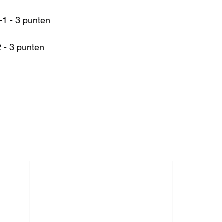
-1 - 3 punten
 - 3 punten