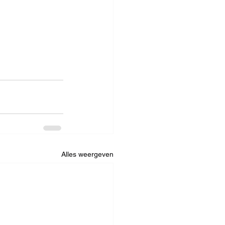
Alles weergeven