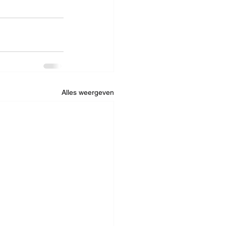
Alles weergeven