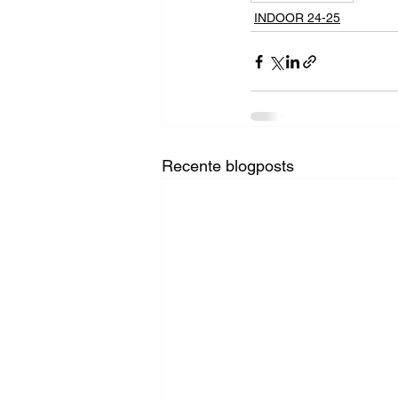
INDOOR 24-25
Recente blogposts