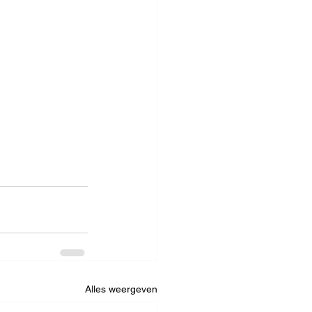
Alles weergeven