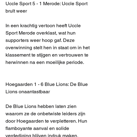
Uccle Sport 5 - 1 Merode: Uccle Sport 
brult weer
In een krachtig vertoon heeft Uccle 
Sport Merode overklast, wat hun 
supporters weer hoop gaf. Deze 
overwinning stelt hen in staat om in het 
klassement te stijgen en vertrouwen te 
herwinnen na een moeilijke periode.
Hoegaarden 1 - 6 Blue Lions: De Blue 
Lions onaantastbaar
De Blue Lions hebben laten zien 
waarom ze de onbetwiste leiders zijn 
door Hoegaarden te verpletteren. Hun 
flamboyante aanval en solide 
verdediging blijven indruk maken, 