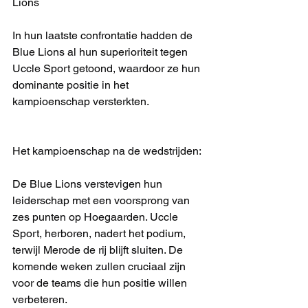
Lions
In hun laatste confrontatie hadden de 
Blue Lions al hun superioriteit tegen 
Uccle Sport getoond, waardoor ze hun 
dominante positie in het 
kampioenschap versterkten.
Het kampioenschap na de wedstrijden:
De Blue Lions verstevigen hun 
leiderschap met een voorsprong van 
zes punten op Hoegaarden. Uccle 
Sport, herboren, nadert het podium, 
terwijl Merode de rij blijft sluiten. De 
komende weken zullen cruciaal zijn 
voor de teams die hun positie willen 
verbeteren.