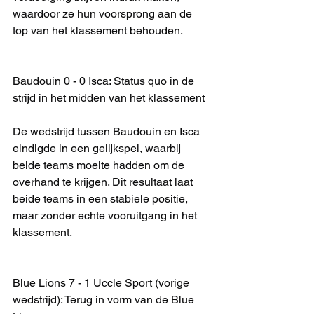
waardoor ze hun voorsprong aan de 
top van het klassement behouden.
Baudouin 0 - 0 Isca: Status quo in de 
strijd in het midden van het klassement
De wedstrijd tussen Baudouin en Isca 
eindigde in een gelijkspel, waarbij 
beide teams moeite hadden om de 
overhand te krijgen. Dit resultaat laat 
beide teams in een stabiele positie, 
maar zonder echte vooruitgang in het 
klassement.
Blue Lions 7 - 1 Uccle Sport (vorige 
wedstrijd): Terug in vorm van de Blue 