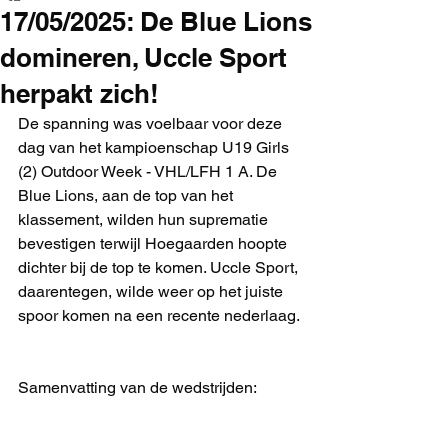
17/05/2025: De Blue Lions
domineren, Uccle Sport
herpakt zich!
De spanning was voelbaar voor deze 
dag van het kampioenschap U19 Girls 
(2) Outdoor Week - VHL/LFH 1 A. De 
Blue Lions, aan de top van het 
klassement, wilden hun suprematie 
bevestigen terwijl Hoegaarden hoopte 
dichter bij de top te komen. Uccle Sport, 
daarentegen, wilde weer op het juiste 
spoor komen na een recente nederlaag.
Samenvatting van de wedstrijden: