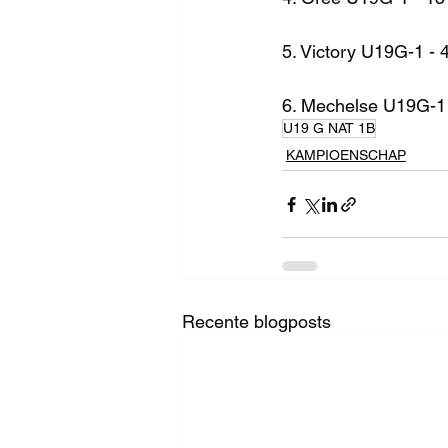
5. Victory U19G-1 - 
6. Mechelse U19G-1 
U19 G NAT 1B
KAMPIOENSCHAP
Recente blogposts