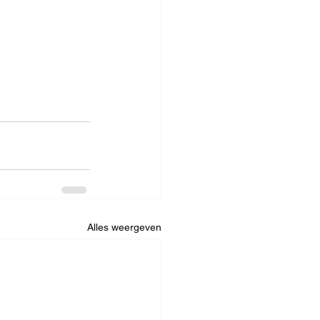
Alles weergeven