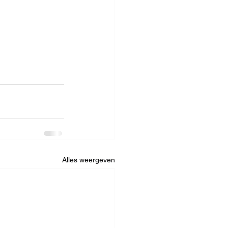
Alles weergeven