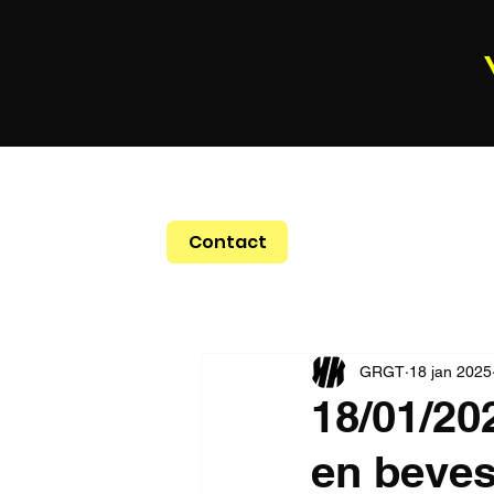
Contact
GRGT
18 jan 2025
18/01/20
en beves