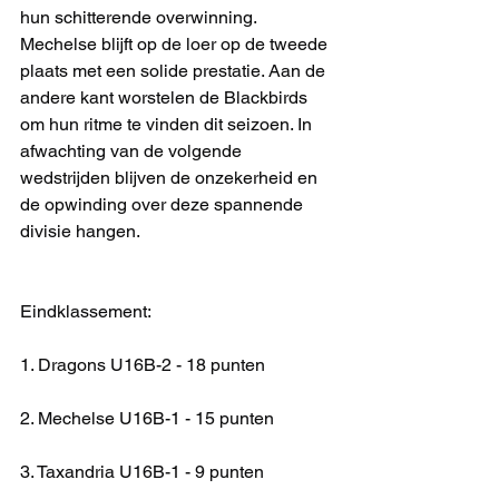
hun schitterende overwinning. 
Mechelse blijft op de loer op de tweede 
plaats met een solide prestatie. Aan de 
andere kant worstelen de Blackbirds 
om hun ritme te vinden dit seizoen. In 
afwachting van de volgende 
wedstrijden blijven de onzekerheid en 
de opwinding over deze spannende 
divisie hangen.
Eindklassement:
1. Dragons U16B-2 - 18 punten
2. Mechelse U16B-1 - 15 punten
3. Taxandria U16B-1 - 9 punten