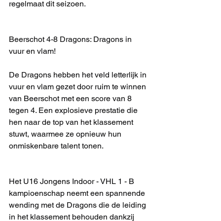
regelmaat dit seizoen.
Beerschot 4-8 Dragons: Dragons in 
vuur en vlam!
De Dragons hebben het veld letterlijk in 
vuur en vlam gezet door ruim te winnen 
van Beerschot met een score van 8 
tegen 4. Een explosieve prestatie die 
hen naar de top van het klassement 
stuwt, waarmee ze opnieuw hun 
onmiskenbare talent tonen.
Het U16 Jongens Indoor - VHL 1 - B 
kampioenschap neemt een spannende 
wending met de Dragons die de leiding 
in het klassement behouden dankzij 