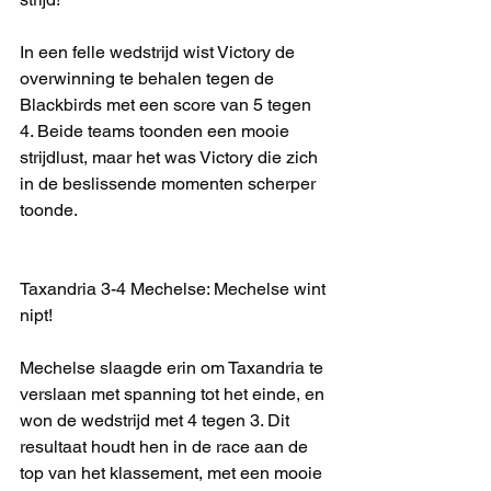
In een felle wedstrijd wist Victory de 
overwinning te behalen tegen de 
Blackbirds met een score van 5 tegen 
4. Beide teams toonden een mooie 
strijdlust, maar het was Victory die zich 
in de beslissende momenten scherper 
toonde.
Taxandria 3-4 Mechelse: Mechelse wint 
nipt!
Mechelse slaagde erin om Taxandria te 
verslaan met spanning tot het einde, en 
won de wedstrijd met 4 tegen 3. Dit 
resultaat houdt hen in de race aan de 
top van het klassement, met een mooie 