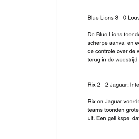
Blue Lions 3 - 0 Lo
De Blue Lions toond
scherpe aanval en e
de controle over de 
terug in de wedstrijd
Rix 2 - 2 Jaguar: Int
Rix en Jaguar voerden
teams toonden grote 
uit. Een gelijkspel 