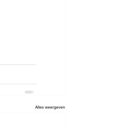
Alles weergeven