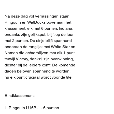
Na deze dag vol verrassingen staan 
Pingouin en WatDucks bovenaan het 
klassement, elk met 6 punten. Indiana, 
ondanks zijn gelijkspel, blijft op de loer 
met 2 punten. De strijd blijft spannend 
onderaan de ranglijst met White Star en 
Namen die achterblijven met elk 1 punt, 
terwijl Victory, dankzij zijn overwinning, 
dichter bij de leiders komt. De komende 
dagen beloven spannend te worden, 
nu elk punt cruciaal wordt voor de titel!
Eindklassement:
1. Pingouin U16B-1 - 6 punten