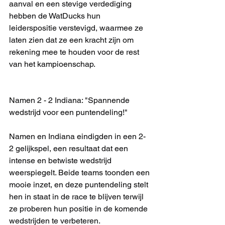
aanval en een stevige verdediging 
hebben de WatDucks hun 
leiderspositie verstevigd, waarmee ze 
laten zien dat ze een kracht zijn om 
rekening mee te houden voor de rest 
van het kampioenschap.
Namen 2 - 2 Indiana: "Spannende 
wedstrijd voor een puntendeling!"
Namen en Indiana eindigden in een 2-
2 gelijkspel, een resultaat dat een 
intense en betwiste wedstrijd 
weerspiegelt. Beide teams toonden een 
mooie inzet, en deze puntendeling stelt 
hen in staat in de race te blijven terwijl 
ze proberen hun positie in de komende 
wedstrijden te verbeteren.