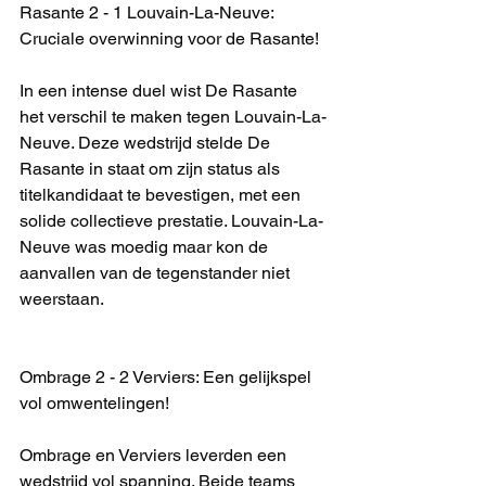
Rasante 2 - 1 Louvain-La-Neuve: 
Cruciale overwinning voor de Rasante!
In een intense duel wist De Rasante 
het verschil te maken tegen Louvain-La-
Neuve. Deze wedstrijd stelde De 
Rasante in staat om zijn status als 
titelkandidaat te bevestigen, met een 
solide collectieve prestatie. Louvain-La-
Neuve was moedig maar kon de 
aanvallen van de tegenstander niet 
weerstaan.
Ombrage 2 - 2 Verviers: Een gelijkspel 
vol omwentelingen!
Ombrage en Verviers leverden een 
wedstrijd vol spanning. Beide teams 