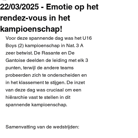
22/03/2025 - Emotie op het
rendez-vous in het
kampioenschap!
Voor deze spannende dag was het U16 
Boys (2) kampioenschap in Nat. 3 A 
zeer betwist. De Rasante en De 
Gantoise deelden de leiding met elk 3 
punten, terwijl de andere teams 
probeerden zich te onderscheiden en 
in het klassement te stijgen. De inzet 
van deze dag was cruciaal om een 
hiërarchie vast te stellen in dit 
spannende kampioenschap.
Samenvatting van de wedstrijden: