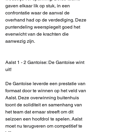
gaven elkaar lik op stuk, in een 
confrontatie waar de aanval de 
overhand had op de verdediging. Deze 
puntendeling weerspiegelt goed het 
evenwicht van de krachten die 
aanwezig zijn.
Aalst 1 - 2 Gantoise: De Gantoise wint 
uit!
De Gantoise leverde een prestatie van 
formaat door te winnen op het veld van 
Aalst. Deze overwinning buitenhuis 
toont de soliditeit en samenhang van 
het team dat ernaar streeft om dit 
seizoen een hoofdrol te spelen. Aalst 
moet nu terugveren om competitief te 