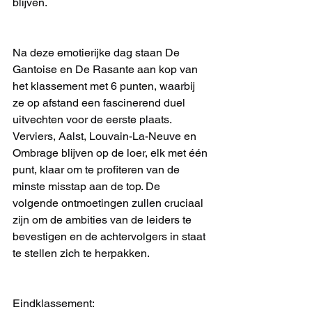
blijven.
Na deze emotierijke dag staan De 
Gantoise en De Rasante aan kop van 
het klassement met 6 punten, waarbij 
ze op afstand een fascinerend duel 
uitvechten voor de eerste plaats. 
Verviers, Aalst, Louvain-La-Neuve en 
Ombrage blijven op de loer, elk met één 
punt, klaar om te profiteren van de 
minste misstap aan de top. De 
volgende ontmoetingen zullen cruciaal 
zijn om de ambities van de leiders te 
bevestigen en de achtervolgers in staat 
te stellen zich te herpakken.
Eindklassement: