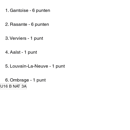
1. Gantoise - 6 punten
2. Rasante - 6 punten
3. Verviers - 1 punt
4. Aalst - 1 punt
5. Louvain-La-Neuve - 1 punt
6. Ombrage - 1 punt
U16 B NAT 3A
KAMPIOENSCHAP