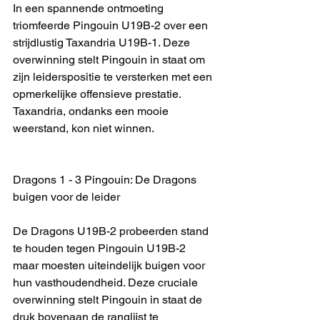
In een spannende ontmoeting 
triomfeerde Pingouin U19B-2 over een 
strijdlustig Taxandria U19B-1. Deze 
overwinning stelt Pingouin in staat om 
zijn leiderspositie te versterken met een 
opmerkelijke offensieve prestatie. 
Taxandria, ondanks een mooie 
weerstand, kon niet winnen.
Dragons 1 - 3 Pingouin: De Dragons 
buigen voor de leider
De Dragons U19B-2 probeerden stand 
te houden tegen Pingouin U19B-2 
maar moesten uiteindelijk buigen voor 
hun vasthoudendheid. Deze cruciale 
overwinning stelt Pingouin in staat de 
druk bovenaan de ranglijst te 