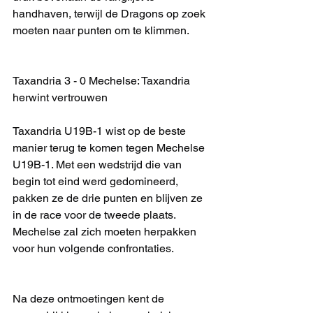
handhaven, terwijl de Dragons op zoek 
moeten naar punten om te klimmen.
Taxandria 3 - 0 Mechelse: Taxandria 
herwint vertrouwen
Taxandria U19B-1 wist op de beste 
manier terug te komen tegen Mechelse 
U19B-1. Met een wedstrijd die van 
begin tot eind werd gedomineerd, 
pakken ze de drie punten en blijven ze 
in de race voor de tweede plaats. 
Mechelse zal zich moeten herpakken 
voor hun volgende confrontaties.
Na deze ontmoetingen kent de 