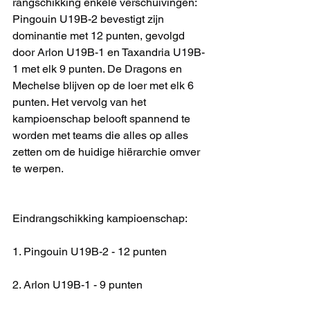
rangschikking enkele verschuivingen: 
Pingouin U19B-2 bevestigt zijn 
dominantie met 12 punten, gevolgd 
door Arlon U19B-1 en Taxandria U19B-
1 met elk 9 punten. De Dragons en 
Mechelse blijven op de loer met elk 6 
punten. Het vervolg van het 
kampioenschap belooft spannend te 
worden met teams die alles op alles 
zetten om de huidige hiërarchie omver 
te werpen.
Eindrangschikking kampioenschap:
1. Pingouin U19B-2 - 12 punten
2. Arlon U19B-1 - 9 punten