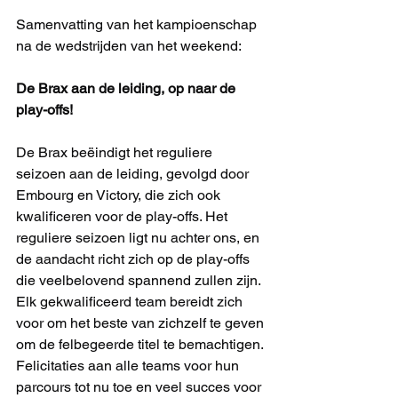
Samenvatting van het kampioenschap 
na de wedstrijden van het weekend:
De Brax aan de leiding, op naar de 
play-offs!
De Brax beëindigt het reguliere 
seizoen aan de leiding, gevolgd door 
Embourg en Victory, die zich ook 
kwalificeren voor de play-offs. Het 
reguliere seizoen ligt nu achter ons, en 
de aandacht richt zich op de play-offs 
die veelbelovend spannend zullen zijn. 
Elk gekwalificeerd team bereidt zich 
voor om het beste van zichzelf te geven 
om de felbegeerde titel te bemachtigen. 
Felicitaties aan alle teams voor hun 
parcours tot nu toe en veel succes voor 