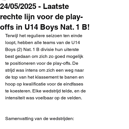
24/05/2025 - Laatste
rechte lijn voor de play-
offs in U14 Boys Nat. 1 B!
Terwijl het reguliere seizoen ten einde 
loopt, hebben alle teams van de U14 
Boys (2) Nat. 1 B divisie hun uiterste 
best gedaan om zich zo goed mogelijk 
te positioneren voor de play-offs. De 
strijd was intens om zich een weg naar 
de top van het klassement te banen en 
hoop op kwalificatie voor de eindfases 
te koesteren. Elke wedstrijd telde, en de 
intensiteit was voelbaar op de velden.
Samenvatting van de wedstrijden: