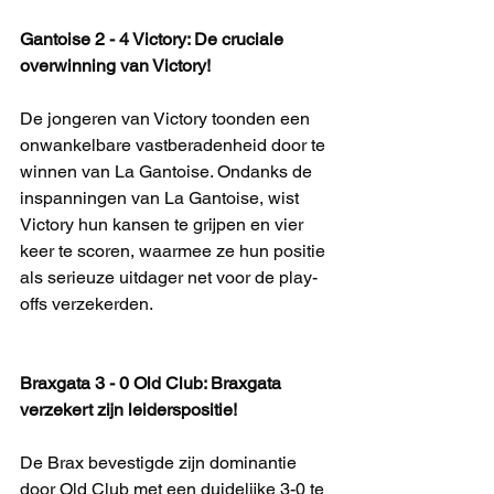
Gantoise 2 - 4 Victory: De cruciale 
overwinning van Victory!
De jongeren van Victory toonden een 
onwankelbare vastberadenheid door te 
winnen van La Gantoise. Ondanks de 
inspanningen van La Gantoise, wist 
Victory hun kansen te grijpen en vier 
keer te scoren, waarmee ze hun positie 
als serieuze uitdager net voor de play-
offs verzekerden.
Braxgata 3 - 0 Old Club: Braxgata 
verzekert zijn leiderspositie!
De Brax bevestigde zijn dominantie 
door Old Club met een duidelijke 3-0 te 