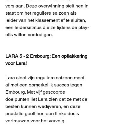
verslaan. Deze overwinning stelt hen in 
staat om het reguliere seizoen als 
leider van het klassement af te sluiten, 
een leidersstatus die ze tijdens de play-
offs willen verdedigen.
LARA 5 - 2 Embourg: Een opflakkering 
voor Lara!
Lara sloot zijn reguliere seizoen mooi 
af met een opmerkelijk succes tegen 
Embourg. Met vijf gescoorde 
doelpunten liet Lara zien dat ze met de 
besten kunnen wedijveren, en deze 
prestatie geeft hen een flinke dosis 
vertrouwen voor het vervolg.