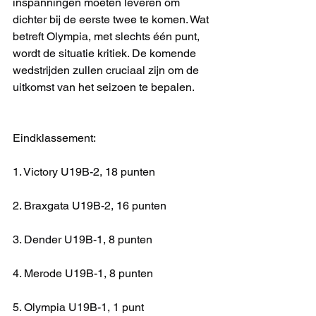
inspanningen moeten leveren om 
dichter bij de eerste twee te komen. Wat 
betreft Olympia, met slechts één punt, 
wordt de situatie kritiek. De komende 
wedstrijden zullen cruciaal zijn om de 
uitkomst van het seizoen te bepalen.
Eindklassement:
1. Victory U19B-2, 18 punten
2. Braxgata U19B-2, 16 punten
3. Dender U19B-1, 8 punten
4. Merode U19B-1, 8 punten
5. Olympia U19B-1, 1 punt