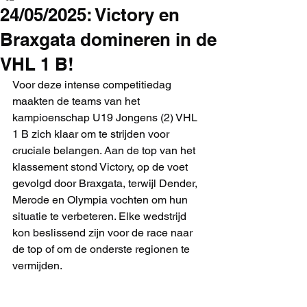
24/05/2025: Victory en
Braxgata domineren in de
VHL 1 B!
Voor deze intense competitiedag 
maakten de teams van het 
kampioenschap U19 Jongens (2) VHL 
1 B zich klaar om te strijden voor 
cruciale belangen. Aan de top van het 
klassement stond Victory, op de voet 
gevolgd door Braxgata, terwijl Dender, 
Merode en Olympia vochten om hun 
situatie te verbeteren. Elke wedstrijd 
kon beslissend zijn voor de race naar 
de top of om de onderste regionen te 
vermijden.