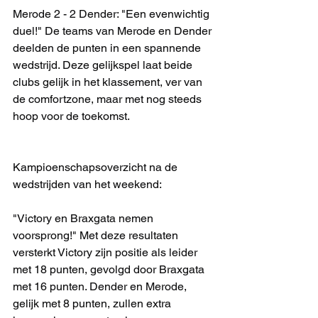
Merode 2 - 2 Dender: "Een evenwichtig 
duel!" De teams van Merode en Dender 
deelden de punten in een spannende 
wedstrijd. Deze gelijkspel laat beide 
clubs gelijk in het klassement, ver van 
de comfortzone, maar met nog steeds 
hoop voor de toekomst.
Kampioenschapsoverzicht na de 
wedstrijden van het weekend:
"Victory en Braxgata nemen 
voorsprong!" Met deze resultaten 
versterkt Victory zijn positie als leider 
met 18 punten, gevolgd door Braxgata 
met 16 punten. Dender en Merode, 
gelijk met 8 punten, zullen extra 