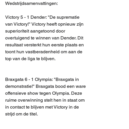
Wedstrijdsamenvattingen:
Victory 5 - 1 Dender: "De suprematie 
van Victory!" Victory heeft opnieuw zijn 
superioriteit aangetoond door 
overtuigend te winnen van Dender. Dit 
resultaat versterkt hun eerste plaats en 
toont hun vastberadenheid om aan de 
top van de liga te blijven.
Braxgata 6 - 1 Olympia: "Braxgata in 
demonstratie!" Braxgata bood een ware 
offensieve show tegen Olympia. Deze 
ruime overwinning stelt hen in staat om 
in contact te blijven met Victory in de 
strijd om de titel.