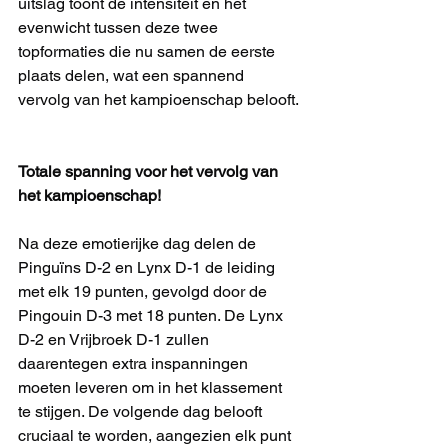
uitslag toont de intensiteit en het 
evenwicht tussen deze twee 
topformaties die nu samen de eerste 
plaats delen, wat een spannend 
vervolg van het kampioenschap belooft.
Totale spanning voor het vervolg van 
het kampioenschap!
Na deze emotierijke dag delen de 
Pinguïns D-2 en Lynx D-1 de leiding 
met elk 19 punten, gevolgd door de 
Pingouin D-3 met 18 punten. De Lynx 
D-2 en Vrijbroek D-1 zullen 
daarentegen extra inspanningen 
moeten leveren om in het klassement 
te stijgen. De volgende dag belooft 
cruciaal te worden, aangezien elk punt 