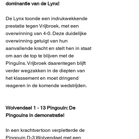
dominantie van de Lynx!
De Lynx toonde een indrukwekkende 
prestatie tegen Vrijbroek, met een 
overwinning van 4-0. Deze duidelijke 
overwinning getuigt van hun 
aanvallende kracht en stelt hen in staat 
om aan de top te blijven met de 
Pinguïns. Vrijbroek daarentegen blijft 
verder wegzakken in de diepten van 
het klassement en moet dringend 
reageren in de komende wedstrijden.
Wolvendael 1 - 13 Pingouin: De 
Pingouins in demonstratie!
In een krachtvertoon verpletterde de 
Pingouin D-3 Wolvendael met een 