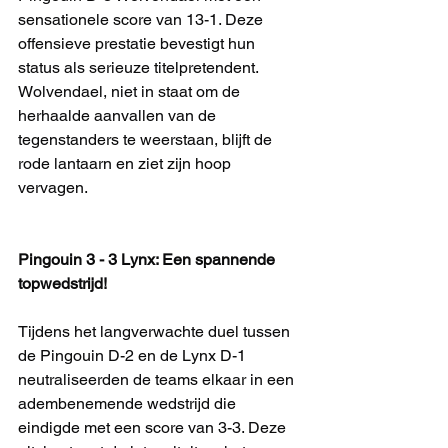
sensationele score van 13-1. Deze 
offensieve prestatie bevestigt hun 
status als serieuze titelpretendent. 
Wolvendael, niet in staat om de 
herhaalde aanvallen van de 
tegenstanders te weerstaan, blijft de 
rode lantaarn en ziet zijn hoop 
vervagen.
Pingouin 3 - 3 Lynx: Een spannende 
topwedstrijd!
Tijdens het langverwachte duel tussen 
de Pingouin D-2 en de Lynx D-1 
neutraliseerden de teams elkaar in een 
adembenemende wedstrijd die 
eindigde met een score van 3-3. Deze 