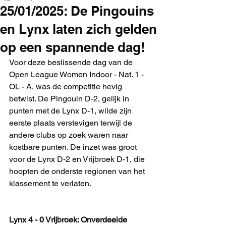
25/01/2025: De Pingouins
en Lynx laten zich gelden
op een spannende dag!
Voor deze beslissende dag van de 
Open League Women Indoor - Nat. 1 - 
OL - A, was de competitie hevig 
betwist. De Pingouin D-2, gelijk in 
punten met de Lynx D-1, wilde zijn 
eerste plaats verstevigen terwijl de 
andere clubs op zoek waren naar 
kostbare punten. De inzet was groot 
voor de Lynx D-2 en Vrijbroek D-1, die 
hoopten de onderste regionen van het 
klassement te verlaten.
Lynx 4 - 0 Vrijbroek: Onverdeelde 