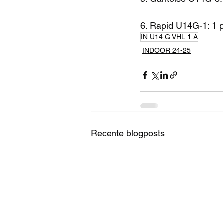
6. Rapid U14G-1: 1 
IN U14 G VHL 1 A
INDOOR 24-25
Recente blogposts