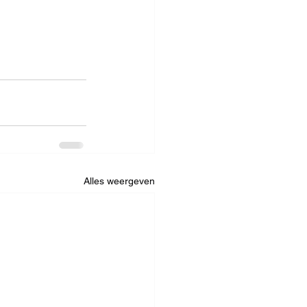
Alles weergeven