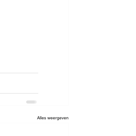
Alles weergeven