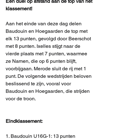
Een duel op afstand aan de top van het 
klassement!
Aan het einde van deze dag delen 
Baudouin en Hoegaarden de top met 
elk 13 punten, gevolgd door Beerschot 
met 8 punten. Ixelles stijgt naar de 
vierde plaats met 7 punten, waarmee 
ze Namen, die op 6 punten blijft, 
voorbijgaan. Merode sluit de rij met 1 
punt. De volgende wedstrijden beloven 
beslissend te zijn, vooral voor 
Baudouin en Hoegaarden, die strijden 
voor de troon.
Eindklassement:
1. Baudouin U16G-1: 13 punten