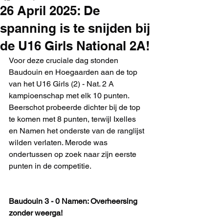
26 April 2025: De
spanning is te snijden bij
de U16 Girls National 2A!
Voor deze cruciale dag stonden 
Baudouin en Hoegaarden aan de top 
van het U16 Girls (2) - Nat. 2 A 
kampioenschap met elk 10 punten. 
Beerschot probeerde dichter bij de top 
te komen met 8 punten, terwijl Ixelles 
en Namen het onderste van de ranglijst 
wilden verlaten. Merode was 
ondertussen op zoek naar zijn eerste 
punten in de competitie.
Baudouin 3 - 0 Namen: Overheersing 
zonder weerga!