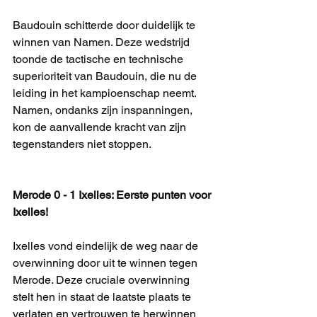
Baudouin schitterde door duidelijk te 
winnen van Namen. Deze wedstrijd 
toonde de tactische en technische 
superioriteit van Baudouin, die nu de 
leiding in het kampioenschap neemt. 
Namen, ondanks zijn inspanningen, 
kon de aanvallende kracht van zijn 
tegenstanders niet stoppen.
Merode 0 - 1 Ixelles: Eerste punten voor 
Ixelles!
Ixelles vond eindelijk de weg naar de 
overwinning door uit te winnen tegen 
Merode. Deze cruciale overwinning 
stelt hen in staat de laatste plaats te 
verlaten en vertrouwen te herwinnen 