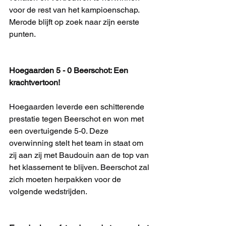
voor de rest van het kampioenschap. 
Merode blijft op zoek naar zijn eerste 
punten.
Hoegaarden 5 - 0 Beerschot: Een 
krachtvertoon!
Hoegaarden leverde een schitterende 
prestatie tegen Beerschot en won met 
een overtuigende 5-0. Deze 
overwinning stelt het team in staat om 
zij aan zij met Baudouin aan de top van 
het klassement te blijven. Beerschot zal 
zich moeten herpakken voor de 
volgende wedstrijden.