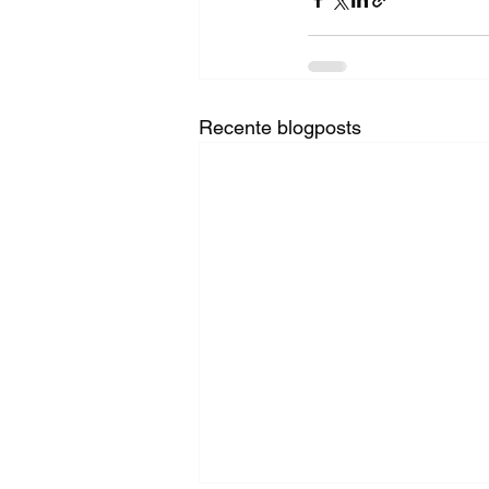
Recente blogposts