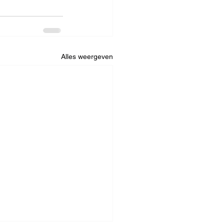
Alles weergeven