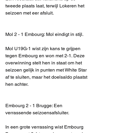
tweede plaats laat, terwijl Lokeren het 
seizoen met eer afsluit.
Mol 2 - 1 Embourg: Mol eindigt in stijl.
Mol U19G-1 wist zijn kans te grijpen 
tegen Embourg en won met 2-1. Deze 
overwinning stelt hen in staat om het 
seizoen gelijk in punten met White Star 
af te sluiten, maar het doelsaldo plaatst 
hen achter.
Embourg 2 - 1 Brugge: Een 
verrassende seizoensafsluiter.
In een grote verrassing wist Embourg 