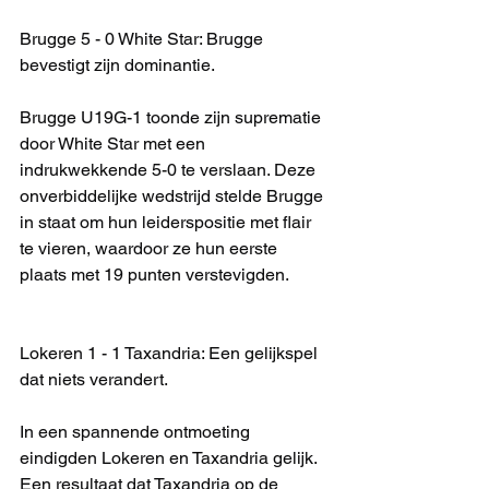
Brugge 5 - 0 White Star: Brugge 
bevestigt zijn dominantie.
Brugge U19G-1 toonde zijn suprematie 
door White Star met een 
indrukwekkende 5-0 te verslaan. Deze 
onverbiddelijke wedstrijd stelde Brugge 
in staat om hun leiderspositie met flair 
te vieren, waardoor ze hun eerste 
plaats met 19 punten verstevigden.
Lokeren 1 - 1 Taxandria: Een gelijkspel 
dat niets verandert.
In een spannende ontmoeting 
eindigden Lokeren en Taxandria gelijk. 
Een resultaat dat Taxandria op de 