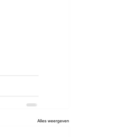
Alles weergeven