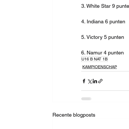
3. White Star 9 punt
4. Indiana 6 punten
5. Victory 5 punten
6. Namur 4 punten
U16 B NAT 1B
KAMPIOENSCHAP
Recente blogposts