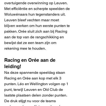
overtuigende overwinning op Leuven. 
Met efficiëntie en scherpte speelden de 
Woluwénaars hun tegenstanders uit. 
Leuven bleef vechten maar moet 
blijven werken om hun eerste punten te 
pakken. Orée sluit zich aan bij Racing 
aan de top van de rangschikking en 
bewijst dat ze een team zijn om 
rekening mee te houden.
Racing en Orée aan de 
leiding!
Na deze spannende speeldag staan 
Racing en Orée aan kop met elk 3 
punten. Léo en Wellington volgen op 1 
punt, terwijl Leuven en Old Club de 
laatste plaatsen delen zonder punten. 
De druk stijgt nu voor de teams 