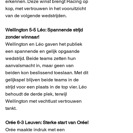
erkennen. Deze winst brengt Racing op 
kop, met vertrouwen in het vooruitzicht 
van de volgende wedstrijden.
Wellington 5-5 Léo: Spannende strijd 
zonder winnaar!
Wellington en Léo gaven het publiek 
een spannende en gelijk opgaande 
wedstrijd. Beide teams zetten hun 
aanvalsmacht in, maar geen van 
beiden kon beslissend toeslaan. Met dit 
gelijkspel blijven beide teams in de 
strijd voor een plaats in de top vier. Léo 
behoudt de derde plek, terwijl 
Wellington met vechtlust vertrouwen 
tankt.
Orée 6-3 Leuven: Sterke start van Orée!
Orée maakte indruk met een 