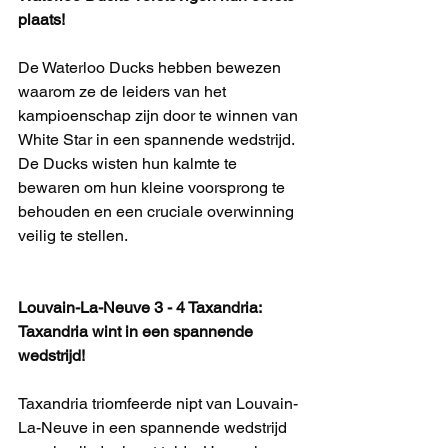
plaats!
De Waterloo Ducks hebben bewezen 
waarom ze de leiders van het 
kampioenschap zijn door te winnen van 
White Star in een spannende wedstrijd. 
De Ducks wisten hun kalmte te 
bewaren om hun kleine voorsprong te 
behouden en een cruciale overwinning 
veilig te stellen.
Louvain-La-Neuve 3 - 4 Taxandria: 
Taxandria wint in een spannende 
wedstrijd!
Taxandria triomfeerde nipt van Louvain-
La-Neuve in een spannende wedstrijd 