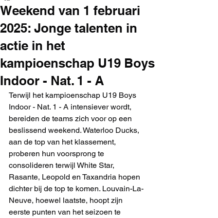
Weekend van 1 februari
2025: Jonge talenten in
actie in het
kampioenschap U19 Boys
Indoor - Nat. 1 - A
Terwijl het kampioenschap U19 Boys 
Indoor - Nat. 1 - A intensiever wordt, 
bereiden de teams zich voor op een 
beslissend weekend. Waterloo Ducks, 
aan de top van het klassement, 
proberen hun voorsprong te 
consolideren terwijl White Star, 
Rasante, Leopold en Taxandria hopen 
dichter bij de top te komen. Louvain-La-
Neuve, hoewel laatste, hoopt zijn 
eerste punten van het seizoen te 